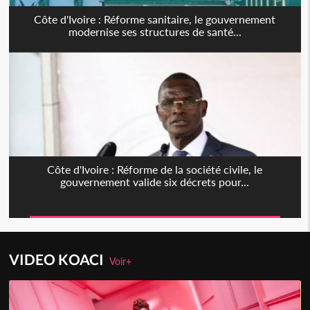
Côte d'Ivoire : Réforme sanitaire, le gouvernement
modernise ses structures de santé...
Côte d'Ivoire : Réforme de la société civile, le
gouvernement valide six décrets pour...
VIDEO KOACI
Voir+