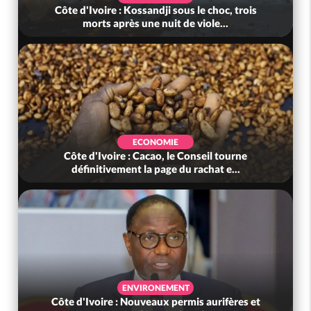
Côte d'Ivoire : Kossandji sous le choc, trois
morts après une nuit de viole...
ECONOMIE
Côte d'Ivoire : Cacao, le Conseil tourne
définitivement la page du rachat e...
ENVIRONEMENT
Côte d'Ivoire : Nouveaux permis aurifères et