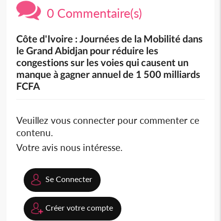
0 Commentaire(s)
Côte d'Ivoire : Journées de la Mobilité dans
le Grand Abidjan pour réduire les
congestions sur les voies qui causent un
manque à gagner annuel de 1 500 milliards
FCFA
Veuillez vous connecter pour commenter ce
contenu.
Votre avis nous intéresse.
Se Connecter
Créer votre compte