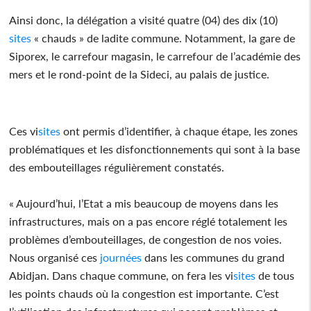
Ainsi donc, la délégation a visité quatre (04) des dix (10)
sites
« chauds » de ladite commune. Notamment, la gare de
Siporex, le carrefour magasin, le carrefour de l’académie des
mers et le rond-point de la Sideci, au palais de justice.
Ces vi
sites
ont permis d’identifier, à chaque étape, les zones
problématiques et les disfonctionnements qui sont à la base
des embouteillages régulièrement constatés.
« Aujourd’hui, l’Etat a mis beaucoup de moyens dans les
infrastructures, mais on a pas encore réglé totalement les
problèmes d’embouteillages, de congestion de nos voies.
Nous organisé ces
journées
dans les communes du grand
Abidjan. Dans chaque commune, on fera les vi
sites
de tous
les points chauds où la congestion est importante. C’est