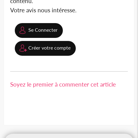
contenu.
Votre avis nous intéresse.
Se Connecter
Créer votre compte
Soyez le premier à commenter cet article