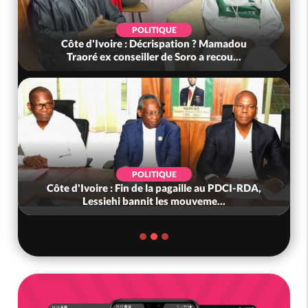
POLITIQUE
Côte d'Ivoire : Décrispation ? Mamadou
Traoré ex conseiller de Soro a recou...
POLITIQUE
Côte d'Ivoire : Fin de la pagaille au PDCI-RDA,
Lessiehi bannit les mouveme...