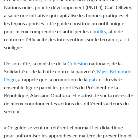
Nations unies pour le développement (PNUD), Gaël Ollivier,
a salué une initiative qui capitalise les bonnes pratiques et
les leçons apprises. « Ce guide constitue un outil unique
pour mieux comprendre et anticiper les
conflits
, afin de
renforcer l’efficacité des interventions sur le terrain », a-t-il
souligné.
De son côté, la ministre de la
Cohésion
nationale, de la
Solidarité et de la Lutte contre la pauvreté,
Myss Belmonde
Dogo
, a rappelé que la promotion de la
paix
et du vivre-
ensemble figure parmi les priorités du Président de la
République, Alassane Ouattara. Elle a insisté sur la nécessité
de mieux coordonner les actions des différents acteurs du
secteur.
« Ce guide se veut un référentiel normatif et didactique
pour uniformiser les approches en matière de prévention et