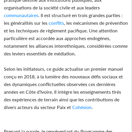
organisations de la société civile et aux leaders
communautaires
. Il est structuré en trois grandes parties :
les généralités sur les
conflits
, les mécanismes de prévention
et les techniques de règlement pacifique. Une attention
particulière est accordée aux approches endogènes,
notamment les alliances interethniques, considérées comme
des leviers essentiels de médiation.
Selon les initiateurs, ce guide actualise un premier manuel
conçu en 2018, à la lumière des nouveaux défis sociaux et
des dynamiques conflictuelles observées ces dernières
années en Côte d’Ivoire. Il intègre les enseignements tirés
des expériences de terrain ainsi que les contributions de
divers acteurs du secteur Paix et
Cohésion
.
Prenant la parole, le représentant du Programme des