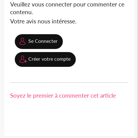
Veuillez vous connecter pour commenter ce
contenu.
Votre avis nous intéresse.
Se Connecter
Créer votre compte
Soyez le premier à commenter cet article