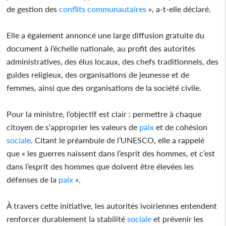
de gestion des
conflits
communautaires
», a-t-elle déclaré.
Elle a également annoncé une large diffusion gratuite du
document à l’échelle nationale, au profit des autorités
administratives, des élus locaux, des chefs traditionnels, des
guides religieux, des organisations de jeunesse et de
femmes, ainsi que des organisations de la société civile.
Pour la ministre, l’objectif est clair : permettre à chaque
citoyen de s’approprier les valeurs de
paix
et de cohésion
sociale
. Citant le préambule de l’UNESCO, elle a rappelé
que « les guerres naissent dans l’esprit des hommes, et c’est
dans l’esprit des hommes que doivent être élevées les
défenses de la
paix
».
À travers cette initiative, les autorités ivoiriennes entendent
renforcer durablement la stabilité
sociale
et prévenir les