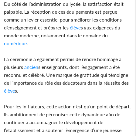
Du côté de l’administration du lycée, la satisfaction était
palpable. La réception de ces équipements est perçue
comme un levier essentiel pour améliorer les conditions
d’enseignement et préparer les
élève
s aux exigences du
monde moderne, notamment dans le domaine du
numérique
.
La cérémonie a également permis de rendre hommage à
plusieurs
ancien
s enseignants, dont l’engagement a été
reconnu et célébré. Une marque de gratitude qui témoigne
de l’importance du rôle des éducateurs dans la réussite des
élève
s.
Pour les initiateurs, cette action n’est qu’un point de départ.
Ils ambitionnent de pérenniser cette dynamique afin de
continuer à accompagner le développement de
l’établissement et à soutenir l’émergence d’une jeunesse