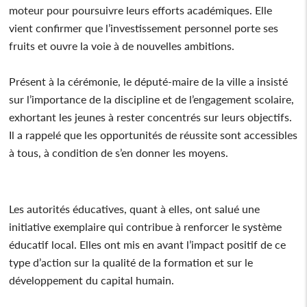
moteur pour poursuivre leurs efforts académiques. Elle
vient confirmer que l’investissement personnel porte ses
fruits et ouvre la voie à de nouvelles ambitions.
Présent à la cérémonie, le député-maire de la ville a insisté
sur l’importance de la discipline et de l’engagement scolaire,
exhortant les jeunes à rester concentrés sur leurs objectifs.
Il a rappelé que les opportunités de réussite sont accessibles
à tous, à condition de s’en donner les moyens.
Les autorités éducatives, quant à elles, ont salué une
initiative exemplaire qui contribue à renforcer le système
éducatif local. Elles ont mis en avant l’impact positif de ce
type d’action sur la qualité de la formation et sur le
développement du capital humain.