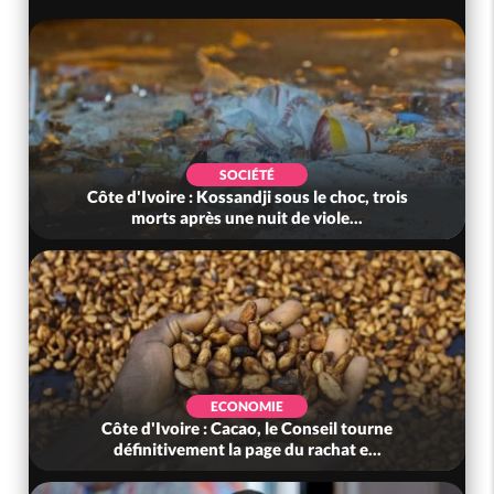
SOCIÉTÉ
Côte d'Ivoire : Kossandji sous le choc, trois
morts après une nuit de viole...
ECONOMIE
Côte d'Ivoire : Cacao, le Conseil tourne
définitivement la page du rachat e...