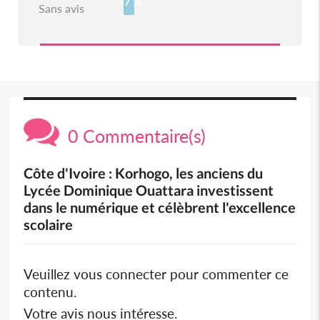
7%
Sans avis
0 Commentaire(s)
Côte d'Ivoire : Korhogo, les anciens du
Lycée Dominique Ouattara investissent
dans le numérique et célèbrent l'excellence
scolaire
Veuillez vous connecter pour commenter ce
contenu.
Votre avis nous intéresse.