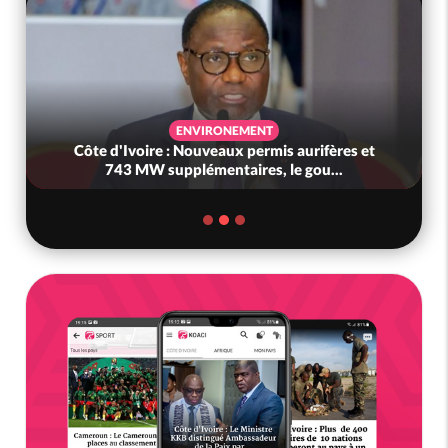
ENVIRONEMENT
Côte d'Ivoire : Nouveaux permis aurifères et
743 MW supplémentaires, le gou...