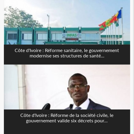
Côte d'Ivoire : Réforme sanitaire, le gouvernement
modernise ses structures de santé...
Côte d'Ivoire : Réforme de la société civile, le
gouvernement valide six décrets pour...