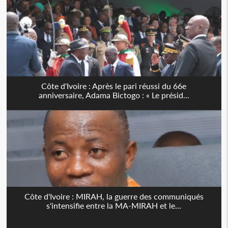
Côte d'Ivoire : Après le pari réussi du 66e
anniversaire, Adama Bictogo : « Le présid...
Côte d'Ivoire : MIRAH, la guerre des communiqués
s'intensifie entre la MA-MIRAH et le...