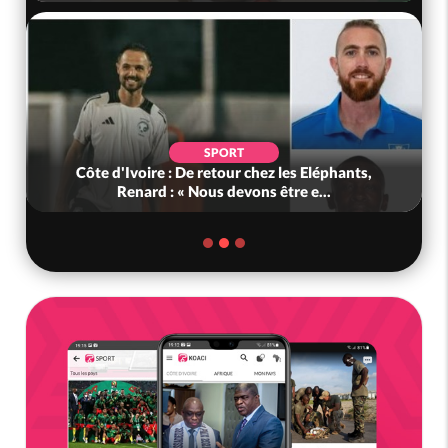
SPORT
Côte d'Ivoire : De retour chez les Eléphants,
Renard : « Nous devons être e...