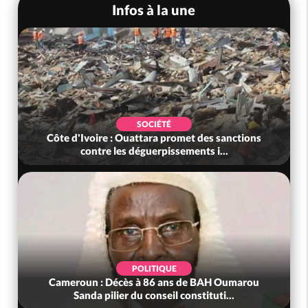
Infos à la une
SOCIÉTÉ
Côte d'Ivoire : Ouattara promet des sanctions
contre les déguerpissements i...
POLITIQUE
Cameroun : Décès à 86 ans de BAH Oumarou
Sanda pilier du conseil constituti...