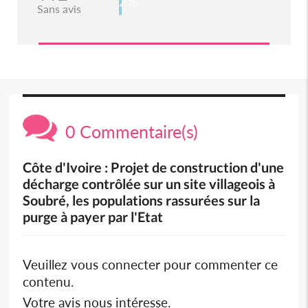
2%
Sans avis
0 Commentaire(s)
Côte d'Ivoire : Projet de construction d'une
décharge contrôlée sur un site villageois à
Soubré, les populations rassurées sur la
purge à payer par l'Etat
Veuillez vous connecter pour commenter ce
contenu.
Votre avis nous intéresse.