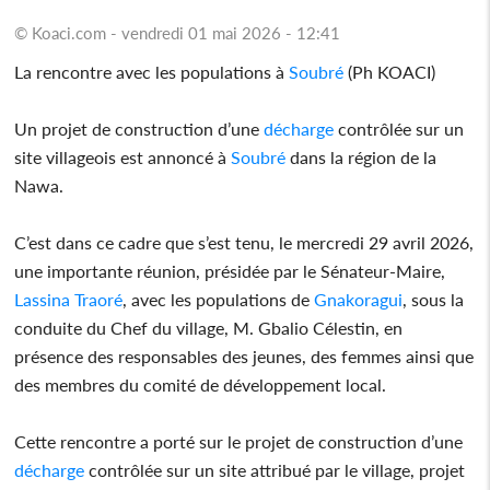
© Koaci.com - vendredi 01 mai 2026 - 12:41
La rencontre avec les populations à
Soubré
(Ph KOACI)
Un projet de construction d’une
décharge
contrôlée sur un
site villageois est annoncé à
Soubré
dans la région de la
Nawa.
C’est dans ce cadre que s’est tenu, le mercredi 29 avril 2026,
une importante réunion, présidée par le Sénateur-Maire,
Lassina Traoré
, avec les populations de
Gnakoragui
, sous la
conduite du Chef du village, M. Gbalio Célestin, en
présence des responsables des jeunes, des femmes ainsi que
des membres du comité de développement local.
Cette rencontre a porté sur le projet de construction d’une
décharge
contrôlée sur un site attribué par le village, projet