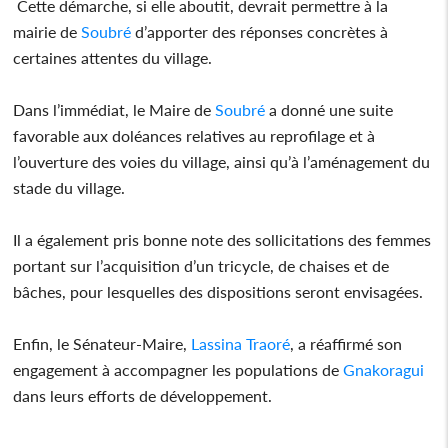
Cette démarche, si elle aboutit, devrait permettre à la
mairie de
Soubré
d’apporter des réponses concrètes à
certaines attentes du village.
Dans l’immédiat, le Maire de
Soubré
a donné une suite
favorable aux doléances relatives au reprofilage et à
l’ouverture des voies du village, ainsi qu’à l’aménagement du
stade du village.
Il a également pris bonne note des sollicitations des femmes
portant sur l’acquisition d’un tricycle, de chaises et de
bâches, pour lesquelles des dispositions seront envisagées.
Enfin, le Sénateur-Maire,
Lassina Traoré
, a réaffirmé son
engagement à accompagner les populations de
Gnakoragui
dans leurs efforts de développement.