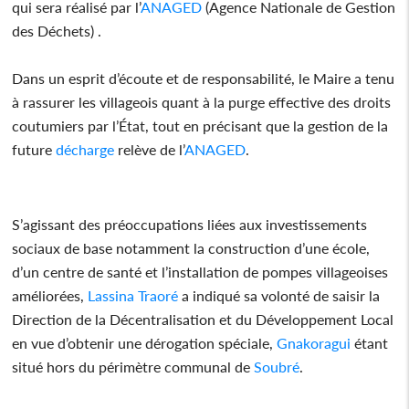
qui sera réalisé par l’
ANAGED
(Agence Nationale de Gestion
des Déchets) .
Dans un esprit d’écoute et de responsabilité, le Maire a tenu
à rassurer les villageois quant à la purge effective des droits
coutumiers par l’État, tout en précisant que la gestion de la
future
décharge
relève de l’
ANAGED
.
S’agissant des préoccupations liées aux investissements
sociaux de base notamment la construction d’une école,
d’un centre de santé et l’installation de pompes villageoises
améliorées,
Lassina Traoré
a indiqué sa volonté de saisir la
Direction de la Décentralisation et du Développement Local
en vue d’obtenir une dérogation spéciale,
Gnakoragui
étant
situé hors du périmètre communal de
Soubré
.