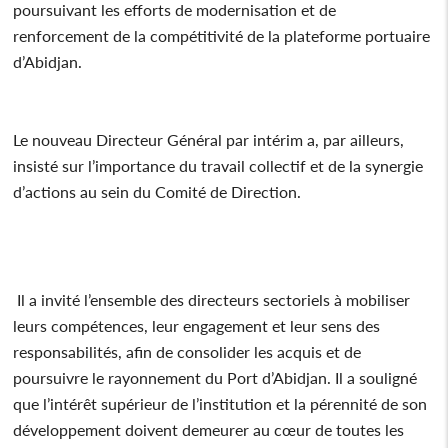
poursuivant les efforts de modernisation et de
renforcement de la compétitivité de la plateforme portuaire
d’Abidjan.
Le nouveau Directeur Général par intérim a, par ailleurs,
insisté sur l’importance du travail collectif et de la synergie
d’actions au sein du Comité de Direction.
Il a invité l’ensemble des directeurs sectoriels à mobiliser
leurs compétences, leur engagement et leur sens des
responsabilités, afin de consolider les acquis et de
poursuivre le rayonnement du Port d’Abidjan. Il a souligné
que l’intérêt supérieur de l’institution et la pérennité de son
développement doivent demeurer au cœur de toutes les