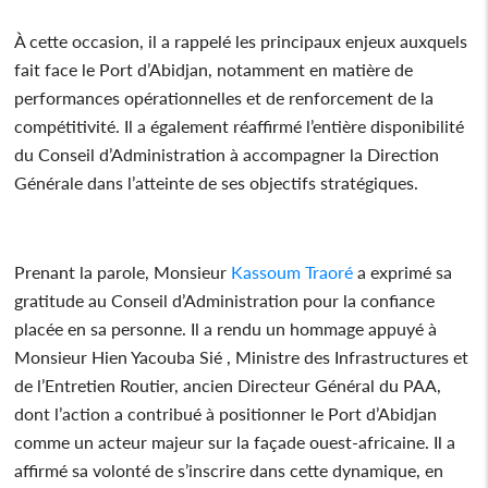
À cette occasion, il a rappelé les principaux enjeux auxquels
fait face le Port d’Abidjan, notamment en matière de
performances opérationnelles et de renforcement de la
compétitivité. Il a également réaffirmé l’entière disponibilité
du Conseil d’Administration à accompagner la Direction
Générale dans l’atteinte de ses objectifs stratégiques.
Prenant la parole, Monsieur
Kassoum Traoré
a exprimé sa
gratitude au Conseil d’Administration pour la confiance
placée en sa personne. Il a rendu un hommage appuyé à
Monsieur Hien Yacouba Sié , Ministre des Infrastructures et
de l’Entretien Routier, ancien Directeur Général du PAA,
dont l’action a contribué à positionner le Port d’Abidjan
comme un acteur majeur sur la façade ouest-africaine. Il a
affirmé sa volonté de s’inscrire dans cette dynamique, en