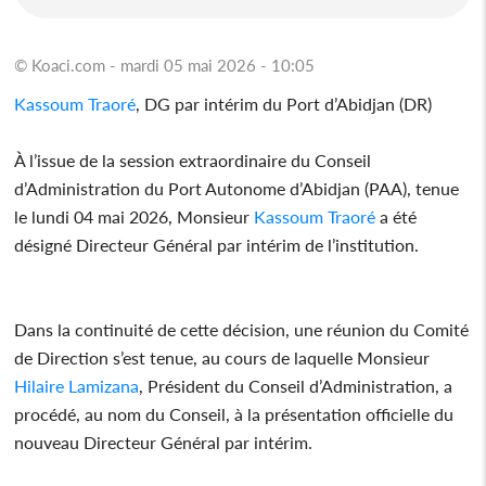
© Koaci.com - mardi 05 mai 2026 - 10:05
Kassoum Traoré
, DG par intérim du Port d’Abidjan (DR)
À l’issue de la session extraordinaire du Conseil
d’Administration du Port Autonome d’Abidjan (PAA), tenue
le lundi 04 mai 2026, Monsieur
Kassoum Traoré
a été
désigné Directeur Général par intérim de l’institution.
Dans la continuité de cette décision, une réunion du Comité
de Direction s’est tenue, au cours de laquelle Monsieur
Hilaire Lamizana
, Président du Conseil d’Administration, a
procédé, au nom du Conseil, à la présentation officielle du
nouveau Directeur Général par intérim.