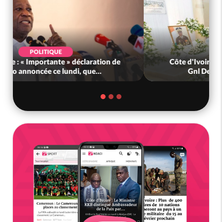
POLITIQUE
Côte d'Ivoire : « Importante » déclaration de
Gbagbo annoncée ce lundi, que...