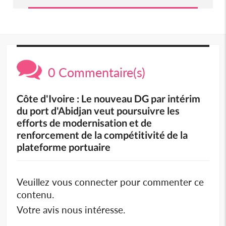
0 Commentaire(s)
Côte d'Ivoire : Le nouveau DG par intérim
du port d'Abidjan veut poursuivre les
efforts de modernisation et de
renforcement de la compétitivité de la
plateforme portuaire
Veuillez vous connecter pour commenter ce
contenu.
Votre avis nous intéresse.