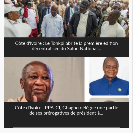
Côte d'Ivoire : Le Tonkpi abrite la première édition
décentralisée du Salon National...
Côte d'Ivoire : PPA-CI, Gbagbo délègue une partie
de ses prérogatives de président à...