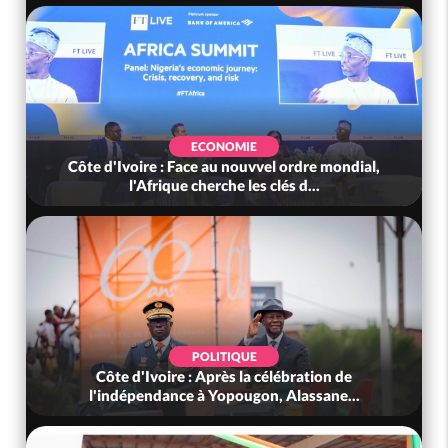
ECONOMIE
Côte d'Ivoire : Face au nouvvel ordre mondial,
l'Afrique cherche les clés d...
POLITIQUE
Côte d'Ivoire : Après la célébration de
l'indépendance à Yopougon, Alassane...