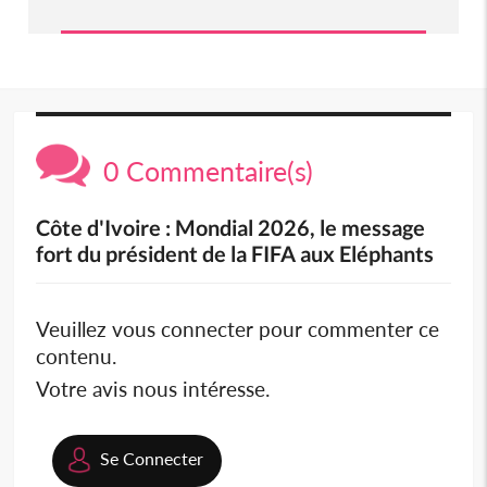
0 Commentaire(s)
Côte d'Ivoire : Mondial 2026, le message
fort du président de la FIFA aux Eléphants
Veuillez vous connecter pour commenter ce
contenu.
Votre avis nous intéresse.
Se Connecter