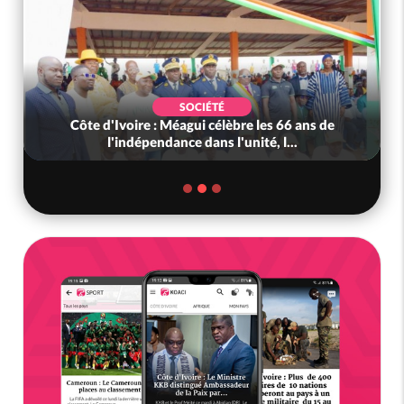
SOCIÉTÉ
Côte d'Ivoire : Méagui célèbre les 66 ans de
l'indépendance dans l'unité, l...