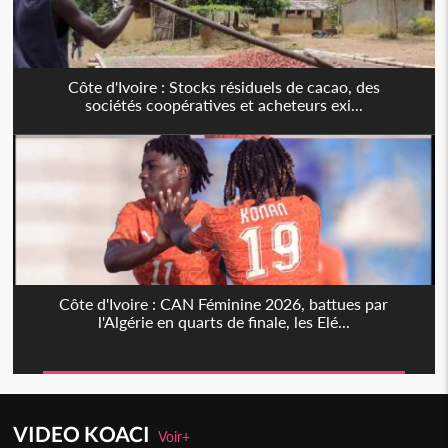
Côte d'Ivoire : Stocks résiduels de cacao, des
sociétés coopératives et acheteurs exi...
Côte d'Ivoire : CAN Féminine 2026, battues par
l'Algérie en quarts de finale, les Elé...
VIDEO KOACI
Voir+