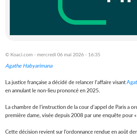
© Koaci.com - mercredi 06 mai 2026 - 16:35
Agathe Habyarimana
La justice française a décidé de relancer l’affaire visant
Aga
en annulant le non-lieu prononcé en 2025.
La chambre de l’instruction de la cour d’appel de Paris a o
première dame, visée depuis 2008 par une enquête pour «
Cette décision revient sur l’ordonnance rendue en août derni