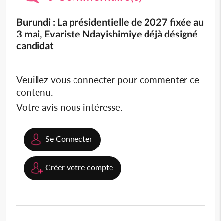
Burundi : La présidentielle de 2027 fixée au
3 mai, Evariste Ndayishimiye déjà désigné
candidat
Veuillez vous connecter pour commenter ce
contenu.
Votre avis nous intéresse.
Se Connecter
Créer votre compte