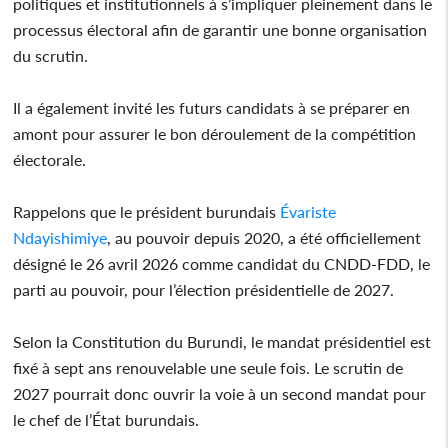
politiques et institutionnels à s’impliquer pleinement dans le
processus électoral afin de garantir une bonne organisation
du scrutin.
Il a également invité les futurs candidats à se préparer en
amont pour assurer le bon déroulement de la compétition
électorale.
Rappelons que le président burundais
Évariste
Ndayishimiye
, au pouvoir depuis 2020, a été officiellement
désigné le 26 avril 2026 comme candidat du CNDD-FDD, le
parti au pouvoir, pour l’élection présidentielle de 2027.
Selon la Constitution du Burundi, le mandat présidentiel est
fixé à sept ans renouvelable une seule fois. Le scrutin de
2027 pourrait donc ouvrir la voie à un second mandat pour
le chef de l’État burundais.