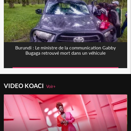
Burundi : Le ministre de la communication Gabby
Bugaga retrouvé mort dans un véhicule
VIDEO KOACI
Voir+