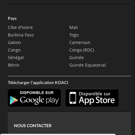
Pays
Côte d'Ivoire
Mali
Burkina Faso
Togo
Gabon
Cameroun
Congo
Congo (RDC)
Sénégal
Guinée
Bénin
Guinée Equatorial
Télécharger l'application KOACI
NOUS CONTACTER