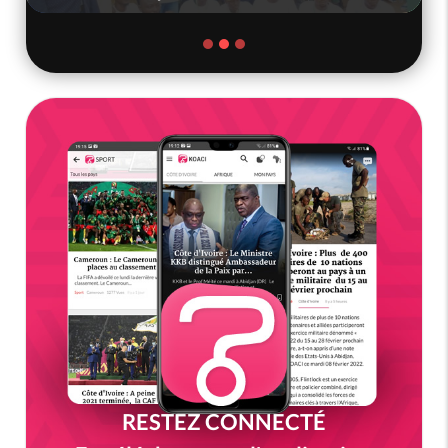
RESTEZ CONNECTÉ