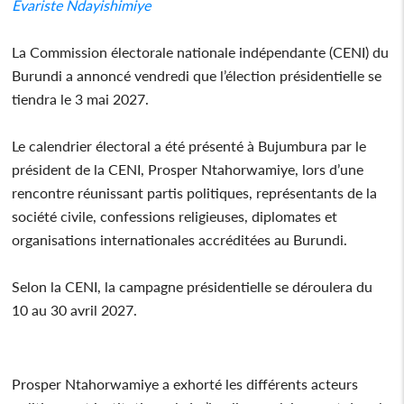
Évariste Ndayishimiye
La Commission électorale nationale indépendante (CENI) du
Burundi a annoncé vendredi que l’élection présidentielle se
tiendra le 3 mai 2027.
Le calendrier électoral a été présenté à Bujumbura par le
président de la CENI, Prosper Ntahorwamiye, lors d’une
rencontre réunissant partis politiques, représentants de la
société civile, confessions religieuses, diplomates et
organisations internationales accréditées au Burundi.
Selon la CENI, la campagne présidentielle se déroulera du
10 au 30 avril 2027.
Prosper Ntahorwamiye a exhorté les différents acteurs