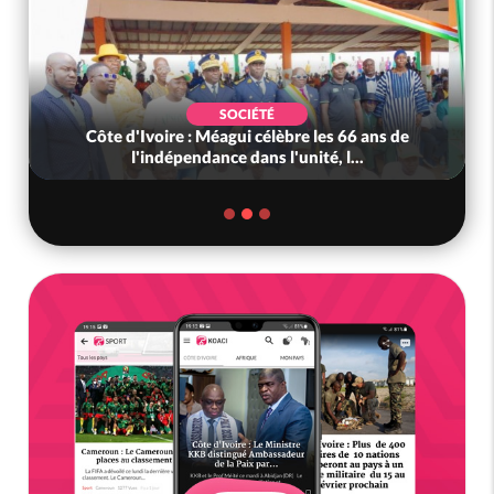
SOCIÉTÉ
Côte d'Ivoire : Méagui célèbre les 66 ans de
l'indépendance dans l'unité, l...