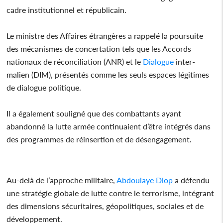
cadre institutionnel et républicain.
Le ministre des Affaires étrangères a rappelé la poursuite
des mécanismes de concertation tels que les Accords
nationaux de réconciliation (ANR) et le
Dialogue
inter-
malien (DIM), présentés comme les seuls espaces légitimes
de dialogue politique.
Il a également souligné que des combattants ayant
abandonné la lutte armée continuaient d’être intégrés dans
des programmes de réinsertion et de désengagement.
Au-delà de l’approche militaire,
Abdoulaye Diop
a défendu
une stratégie globale de lutte contre le terrorisme, intégrant
des dimensions sécuritaires, géopolitiques, sociales et de
développement.