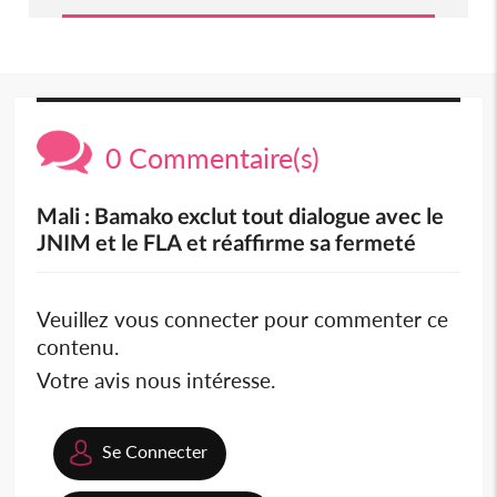
0 Commentaire(s)
Mali : Bamako exclut tout dialogue avec le
JNIM et le FLA et réaffirme sa fermeté
Veuillez vous connecter pour commenter ce
contenu.
Votre avis nous intéresse.
Se Connecter