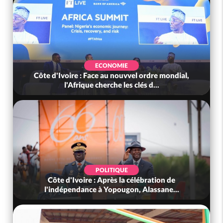
ECONOMIE
Côte d'Ivoire : Face au nouvvel ordre mondial,
l'Afrique cherche les clés d...
POLITIQUE
Côte d'Ivoire : Après la célébration de
l'indépendance à Yopougon, Alassane...