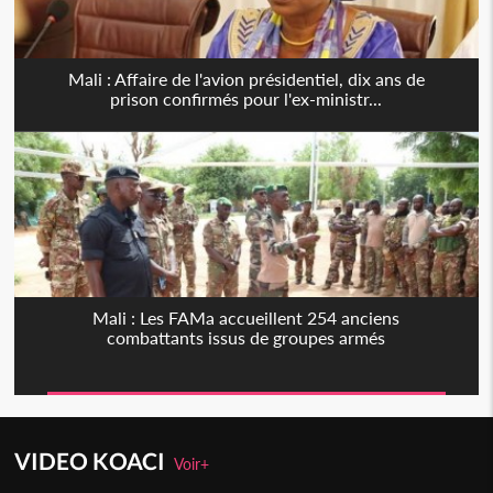
Mali : Affaire de l'avion présidentiel, dix ans de
prison confirmés pour l'ex-ministr...
Mali : Les FAMa accueillent 254 anciens
combattants issus de groupes armés
VIDEO KOACI
Voir+