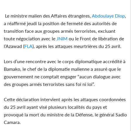
Le ministre malien des Affaires étrangères,
Abdoulaye Diop
,
a réaffirmé jeudi la position de fermeté des autorités de
transition face aux groupes armés terroristes, excluant
toute négociation avec le
JNIM
ou le Front de libération de
l’Azawad (
FLA
), après les attaques meurtrières du 25 avril.
Lors d’une rencontre avec le corps diplomatique accrédité à
Bamako, le chef de la diplomatie malienne a assuré que le
gouvernement ne comptait engager “aucun dialogue avec
des groupes armés terroristes sans foi ni loi”.
Cette déclaration intervient après les attaques coordonnées
du 25 avril ayant visé plusieurs localités du pays et
provoqué la mort du ministre de la Défense, le général Sadio
Camara.