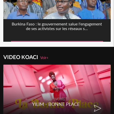
Burkina Faso : le gouvernement salue l'engagement
de ses activistes sur les réseaux s...
VIDEO KOACI
Voir+
RAP IVOIRE
YILIM - BONNE PLACE