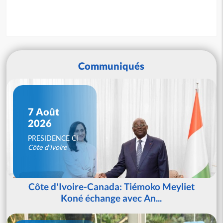
Communiqués
7 Août
2026
PRESIDENCE CI
Côte d'Ivoire
Côte d'Ivoire-Canada: Tiémoko Meyliet
Koné échange avec An...