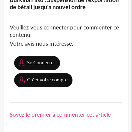
de bétail jusqu'a nouvel ordre
Veuillez vous connecter pour commenter ce
contenu.
Votre avis nous intéresse.
Se Connecter
Créer votre compte
Soyez le premier à commenter cet article