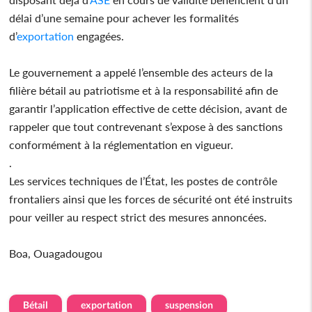
délai d’une semaine pour achever les formalités
d’
exportation
engagées.
Le gouvernement a appelé l’ensemble des acteurs de la
filière bétail au patriotisme et à la responsabilité afin de
garantir l’application effective de cette décision, avant de
rappeler que tout contrevenant s’expose à des sanctions
conformément à la réglementation en vigueur.
.
Les services techniques de l’État, les postes de contrôle
frontaliers ainsi que les forces de sécurité ont été instruits
pour veiller au respect strict des mesures annoncées.
Boa, Ouagadougou
Bétail
exportation
suspension