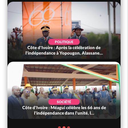
POLITIQUE
Côte d'Ivoire : Après la célébration de
l'indépendance à Yopougon, Alassane...
SOCIÉTÉ
Côte d'Ivoire : Méagui célèbre les 66 ans de
l'indépendance dans l'unité, l...