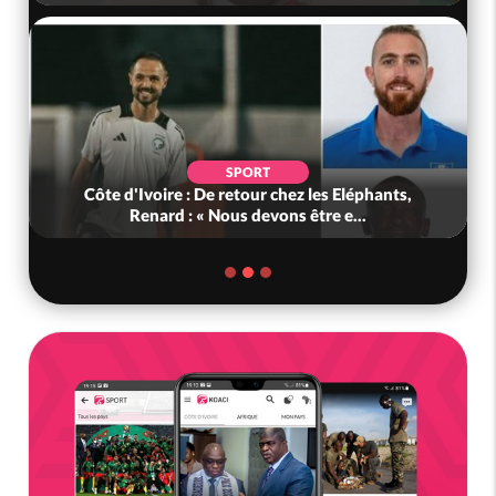
SPORT
Côte d'Ivoire : De retour chez les Eléphants,
Renard : « Nous devons être e...