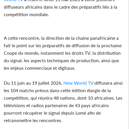
diffuseurs africains dans le cadre des préparatifs liés à la
compétition mondiale.
A cette rencontre, la direction de la chaine panafricaine a
fait le point sur les préparatifs de diffusion de la prochaine
Coupe du monde, notamment les droits TV, la distribution
du signal, les aspects techniques de production, ainsi que
les enjeux commerciaux et digitaux.
Du 11 juin au 19 juillet 2026,
New World TV
diffusera ainsi
les 104 matchs prévus dans cette édition élargie de la
compétition, qui réunira 48 nations, dont 10 africaines. Les
télévisions et radios partenaires de 43 pays africains
pourront récupérer le signal depuis Lomé afin de
retransmettre les rencontres.