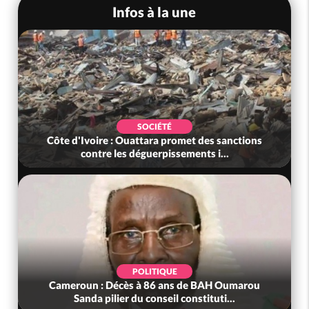
Infos à la une
SOCIÉTÉ
Côte d'Ivoire : Ouattara promet des sanctions
contre les déguerpissements i...
POLITIQUE
Cameroun : Décès à 86 ans de BAH Oumarou
Sanda pilier du conseil constituti...