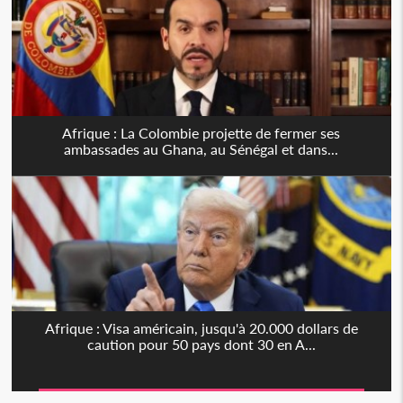
Afrique : La Colombie projette de fermer ses
ambassades au Ghana, au Sénégal et dans...
Afrique : Visa américain, jusqu'à 20.000 dollars de
caution pour 50 pays dont 30 en A...