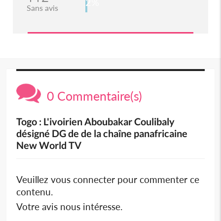
2%
Sans avis
0 Commentaire(s)
Togo : L'ivoirien Aboubakar Coulibaly
désigné DG de de la chaîne panafricaine
New World TV
Veuillez vous connecter pour commenter ce
contenu.
Votre avis nous intéresse.