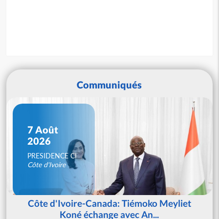
Communiqués
7 Août
2026
PRESIDENCE CI
Côte d'Ivoire
Côte d'Ivoire-Canada: Tiémoko Meyliet
Koné échange avec An...