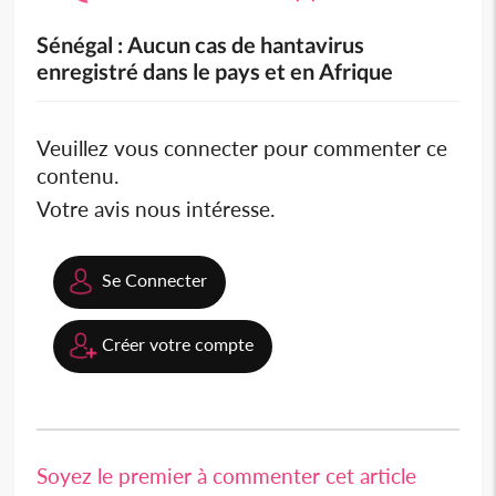
Sénégal : Aucun cas de hantavirus
enregistré dans le pays et en Afrique
Veuillez vous connecter pour commenter ce
contenu.
Votre avis nous intéresse.
Se Connecter
Créer votre compte
Soyez le premier à commenter cet article