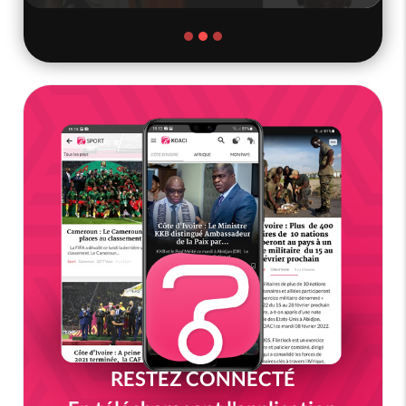
RESTEZ CONNECTÉ