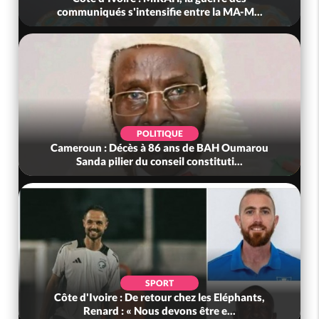
communiqués s'intensifie entre la MA-M...
POLITIQUE
Cameroun : Décès à 86 ans de BAH Oumarou
Sanda pilier du conseil constituti...
SPORT
Côte d'Ivoire : De retour chez les Eléphants,
Renard : « Nous devons être e...