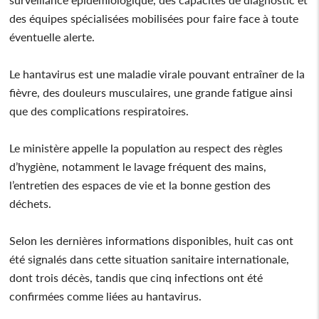
des équipes spécialisées mobilisées pour faire face à toute
éventuelle alerte.
Le hantavirus est une maladie virale pouvant entraîner de la
fièvre, des douleurs musculaires, une grande fatigue ainsi
que des complications respiratoires.
Le ministère appelle la population au respect des règles
d’hygiène, notamment le lavage fréquent des mains,
l’entretien des espaces de vie et la bonne gestion des
déchets.
Selon les dernières informations disponibles, huit cas ont
été signalés dans cette situation sanitaire internationale,
dont trois décès, tandis que cinq infections ont été
confirmées comme liées au hantavirus.