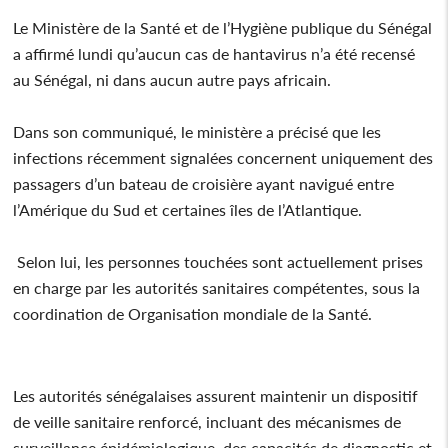
Le Ministère de la Santé et de l’Hygiène publique du Sénégal
a affirmé lundi qu’aucun cas de hantavirus n’a été recensé
au Sénégal, ni dans aucun autre pays africain.
Dans son communiqué, le ministère a précisé que les
infections récemment signalées concernent uniquement des
passagers d’un bateau de croisière ayant navigué entre
l’Amérique du Sud et certaines îles de l’Atlantique.
Selon lui, les personnes touchées sont actuellement prises
en charge par les autorités sanitaires compétentes, sous la
coordination de Organisation mondiale de la Santé.
Les autorités sénégalaises assurent maintenir un dispositif
de veille sanitaire renforcé, incluant des mécanismes de
surveillance épidémiologique, des capacités de diagnostic et