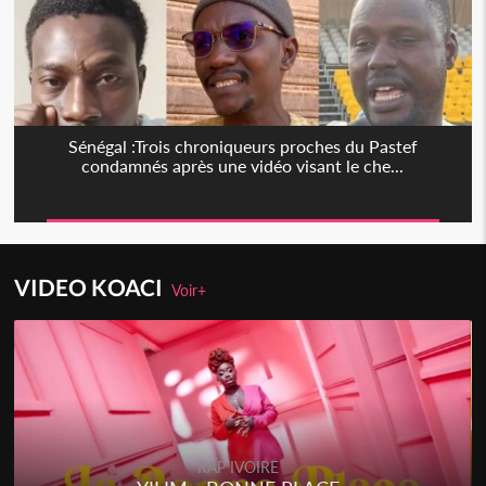
Sénégal :Trois chroniqueurs proches du Pastef
condamnés après une vidéo visant le che...
VIDEO KOACI
Voir+
RAP IVOIRE