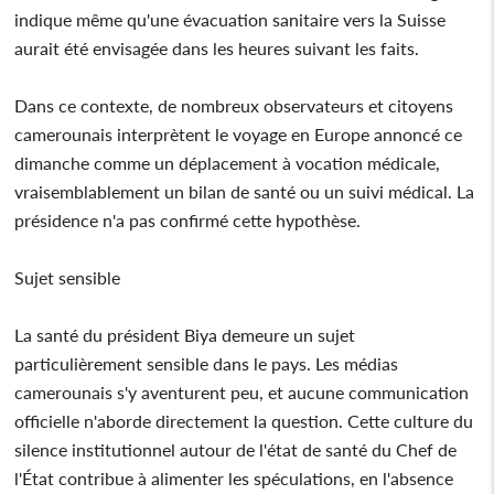
indique même qu'une évacuation sanitaire vers la Suisse
aurait été envisagée dans les heures suivant les faits.
Dans ce contexte, de nombreux observateurs et citoyens
camerounais interprètent le voyage en Europe annoncé ce
dimanche comme un déplacement à vocation médicale,
vraisemblablement un bilan de santé ou un suivi médical. La
présidence n'a pas confirmé cette hypothèse.
Sujet sensible
La santé du président Biya demeure un sujet
particulièrement sensible dans le pays. Les médias
camerounais s'y aventurent peu, et aucune communication
officielle n'aborde directement la question. Cette culture du
silence institutionnel autour de l'état de santé du Chef de
l'État contribue à alimenter les spéculations, en l'absence