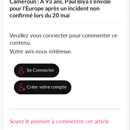
Cameroun : À 93 ans, Paul Biya s'envole
pour l'Europe après un incident non
confirmé lors du 20 mai
Veuillez vous connecter pour commenter ce
contenu.
Votre avis nous intéresse.
Se Connecter
Créer votre compte
Soyez le premier à commenter cet article