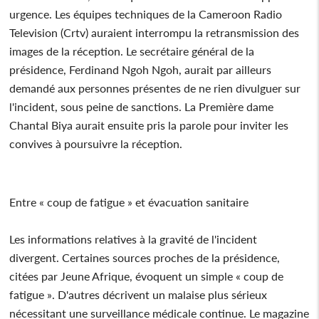
urgence. Les équipes techniques de la Cameroon Radio
Television (Crtv) auraient interrompu la retransmission des
images de la réception. Le secrétaire général de la
présidence, Ferdinand Ngoh Ngoh, aurait par ailleurs
demandé aux personnes présentes de ne rien divulguer sur
l'incident, sous peine de sanctions. La Première dame
Chantal Biya aurait ensuite pris la parole pour inviter les
convives à poursuivre la réception.
Entre « coup de fatigue » et évacuation sanitaire
Les informations relatives à la gravité de l'incident
divergent. Certaines sources proches de la présidence,
citées par Jeune Afrique, évoquent un simple « coup de
fatigue ». D'autres décrivent un malaise plus sérieux
nécessitant une surveillance médicale continue. Le magazine