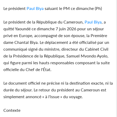
Le président
Paul Biya
saluant le PM ce dimanche (Ph)
Le président de la République du Cameroun,
Paul Biya
, a
quitté Yaoundé ce dimanche 7 juin 2026 pour un séjour
privé en Europe, accompagné de son épouse, la Première
dame Chantal Biya. Le déplacement a été officialisé par un
communiqué signé du ministre, directeur du Cabinet Civil
de la Présidence de la République, Samuel Mvondo Ayolo,
qui figure parmi les hauts responsables composant la suite
officielle du Chef de l'État.
Le document officiel ne précise ni la destination exacte, ni la
durée du séjour. Le retour du président au Cameroun est
simplement annoncé « à l'issue » du voyage.
Contexte