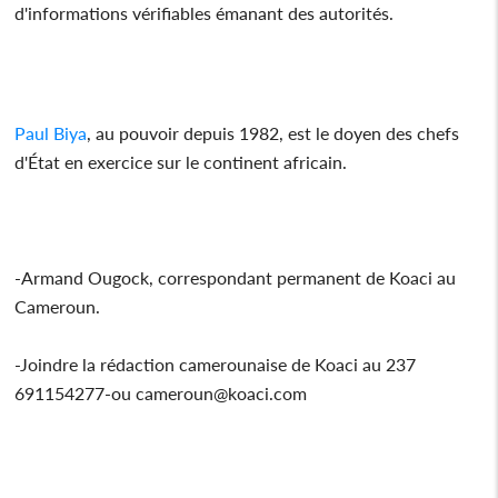
d'informations vérifiables émanant des autorités.
Paul Biya
, au pouvoir depuis 1982, est le doyen des chefs
d'État en exercice sur le continent africain.
-Armand Ougock, correspondant permanent de Koaci au
Cameroun.
-Joindre la rédaction camerounaise de Koaci au 237
691154277-ou cameroun@koaci.com