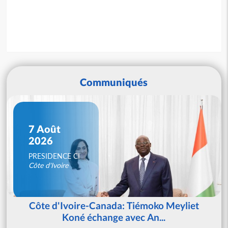
Communiqués
7 Août
2026
PRESIDENCE CI
Côte d'Ivoire
Côte d'Ivoire-Canada: Tiémoko Meyliet
Koné échange avec An...