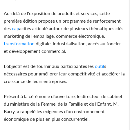
Au-delà de l'exposition de produits et services, cette
première édition propose un programme de renforcement
des
cap
acités articulé autour de plusieurs thématiques clés :
marketing de l'emballage, commerce électronique,
transformation
digitale, industrialisation, accès au foncier
et développement commercial.
L'objectif est de fournir aux participantes les
outil
s
nécessaires pour améliorer leur compétitivité et accélérer la
croissance de leurs entreprises.
Présent à la cérémonie d'ouverture, le directeur de cabinet
du ministère de la Femme, de la Famille et de l'Enfant, M.
Barry, a rappelé les exigences d'un environnement
économique de plus en plus concurrentiel.