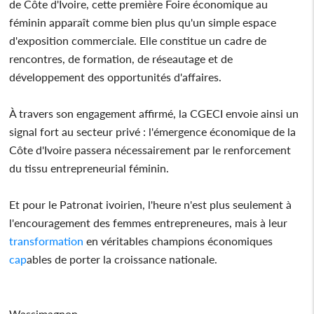
de Côte d'Ivoire, cette première Foire économique au
féminin apparaît comme bien plus qu'un simple espace
d'exposition commerciale. Elle constitue un cadre de
rencontres, de formation, de réseautage et de
développement des opportunités d'affaires.
À travers son engagement affirmé, la CGECI envoie ainsi un
signal fort au secteur privé : l'émergence économique de la
Côte d'Ivoire passera nécessairement par le renforcement
du tissu entrepreneurial féminin.
Et pour le Patronat ivoirien, l'heure n'est plus seulement à
l'encouragement des femmes entrepreneures, mais à leur
transformation
en véritables champions économiques
cap
ables de porter la croissance nationale.
Wassimagnon