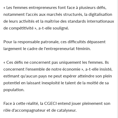
« Les femmes entrepreneures font face à plusieurs défis,
notamment l'accès aux marchés structurés, la digitalisation
de leurs activités et la maîtrise des standards internationaux
de compétitivité », a-t-elle souligné.
Pour la responsable patronale, ces difficultés dépassent
largement le cadre de l'entrepreneuriat féminin.
« Ces défis ne concernent pas uniquement les femmes. Ils
concernent l'ensemble de notre économie », a-t-elle insisté,
estimant qu'aucun pays ne peut espérer atteindre son plein
potentiel en laissant inexploité le talent de la moitié de sa
population.
Face à cette réalité, la CGECI entend jouer pleinement son
rôle d'accompagnateur et de catalyseur.