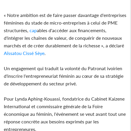
« Notre ambition est de faire passer davantage d'entreprises
féminines du stade de micro-entreprises à celui de PME
structurées,
cap
ables d'accéder aux financements,
d'intégrer les chaînes de valeur, de conquérir de nouveaux
marchés et de créer durablement de la richesse », a déclaré
Aïssatou Cissé Sèye
.
Un engagement qui traduit la volonté du Patronat ivoirien
d'inscrire l'entrepreneuriat féminin au cœur de sa stratégie
de développement du secteur privé.
Pour Lynda Aphing-Kouassi, fondatrice du Cabinet Kaizene
International et commissaire générale de la Foire
économique au féminin, l'événement se veut avant tout une
réponse concrète aux besoins exprimés par les
entrepreneures.