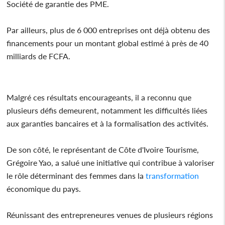
Société de garantie des PME.
Par ailleurs, plus de 6 000 entreprises ont déjà obtenu des
financements pour un montant global estimé à près de 40
milliards de FCFA.
Malgré ces résultats encourageants, il a reconnu que
plusieurs défis demeurent, notamment les difficultés liées
aux garanties bancaires et à la formalisation des activités.
De son côté, le représentant de Côte d'Ivoire Tourisme,
Grégoire Yao, a salué une initiative qui contribue à valoriser
le rôle déterminant des femmes dans la
transformation
économique du pays.
Réunissant des entrepreneures venues de plusieurs régions