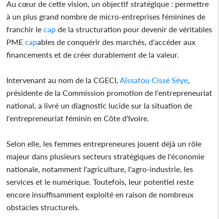
Au cœur de cette vision, un objectif stratégique : permettre
à un plus grand nombre de micro-entreprises féminines de
franchir le
cap
de la structuration pour devenir de véritables
PME
cap
ables de conquérir des marchés, d'accéder aux
financements et de créer durablement de la valeur.
Intervenant au nom de la CGECI,
Aïssatou Cissé Sèye
,
présidente de la Commission promotion de l'entrepreneuriat
national, a livré un diagnostic lucide sur la situation de
l'entrepreneuriat féminin en Côte d'Ivoire.
Selon elle, les femmes entrepreneures jouent déjà un rôle
majeur dans plusieurs secteurs stratégiques de l'économie
nationale, notamment l'agriculture, l'agro-industrie, les
services et le numérique. Toutefois, leur potentiel reste
encore insuffisamment exploité en raison de nombreux
obstacles structurels.