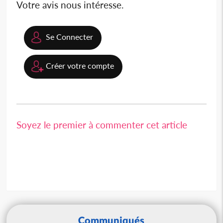
Votre avis nous intéresse.
Se Connecter
Créer votre compte
Soyez le premier à commenter cet article
Communiqués