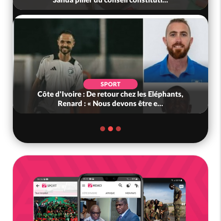
SPORT
Côte d'Ivoire : De retour chez les Eléphants,
Renard : « Nous devons être e...