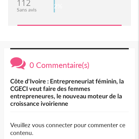
112
2%
Sans avis
0 Commentaire(s)
Côte d'Ivoire : Entrepreneuriat féminin, la
CGECI veut faire des femmes
entrepreneures, le nouveau moteur de la
croissance ivoirienne
Veuillez vous connecter pour commenter ce
contenu.