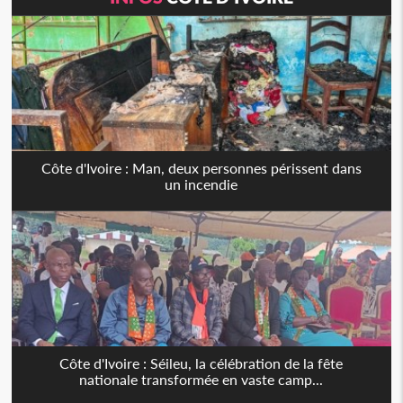
Côte d'Ivoire : Man, deux personnes périssent dans
un incendie
Côte d'Ivoire : Séileu, la célébration de la fête
nationale transformée en vaste camp...