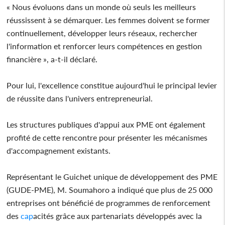
« Nous évoluons dans un monde où seuls les meilleurs
réussissent à se démarquer. Les femmes doivent se former
continuellement, développer leurs réseaux, rechercher
l'information et renforcer leurs compétences en gestion
financière », a-t-il déclaré.
Pour lui, l'excellence constitue aujourd'hui le principal levier
de réussite dans l'univers entrepreneurial.
Les structures publiques d'appui aux PME ont également
profité de cette rencontre pour présenter les mécanismes
d'accompagnement existants.
Représentant le Guichet unique de développement des PME
(GUDE-PME), M. Soumahoro a indiqué que plus de 25 000
entreprises ont bénéficié de programmes de renforcement
des
cap
acités grâce aux partenariats développés avec la