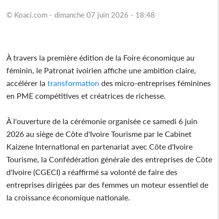
© Koaci.com - dimanche 07 juin 2026 - 18:48
À travers la première édition de la Foire économique au
féminin, le Patronat ivoirien affiche une ambition claire,
accélérer la
transformation
des micro-entreprises féminines
en PME compétitives et créatrices de richesse.
À l'ouverture de la cérémonie organisée ce samedi 6 juin
2026 au siège de Côte d'Ivoire Tourisme par le Cabinet
Kaizene International en partenariat avec Côte d'Ivoire
Tourisme, la Confédération générale des entreprises de Côte
d'Ivoire (CGECI) a réaffirmé sa volonté de faire des
entreprises dirigées par des femmes un moteur essentiel de
la croissance économique nationale.