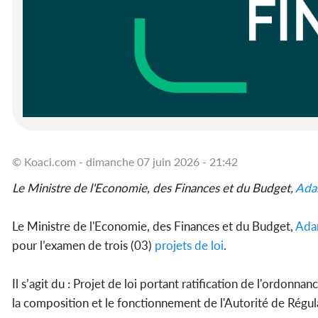
© Koaci.com - dimanche 07 juin 2026 - 21:42
Le Ministre de l'Economie, des Finances et du Budget,
Ada
Le Ministre de l'Economie, des Finances et du Budget,
Ada
pour l’examen de trois (03)
projets de loi
.
Il s’agit du : Projet de loi portant ratification de l'ordonn
la composition et le fonctionnement de l'Autorité de Rég