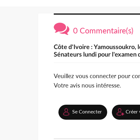
0 Commentaire(s)
Côte d'Ivoire : Yamoussoukro, 
Sénateurs lundi pour l'examen de
Veuillez vous connecter pour c
Votre avis nous intéresse.
Se Connecter
Créer 