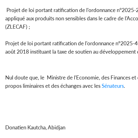
Projet de loi portant ratification de l'ordonnance n°2025-
appliqué aux produits non sensibles dans le cadre de l'Acc
(ZLECAF) ;
Projet de loi portant ratification de l'ordonnance nº202
août 2018 instituant la taxe de soutien au développement de
Nul doute que, le Ministre de l'Economie, des Finances et
propos liminaires et des échanges avec les
Sénateurs
.
Donatien Kautcha, Abidjan