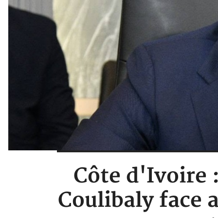
Côte d'Ivoire
Coulibaly face 