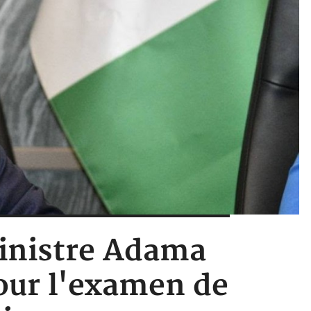
Ministre Adama
pour l'examen de