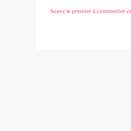
Soyez le premier à commenter cet