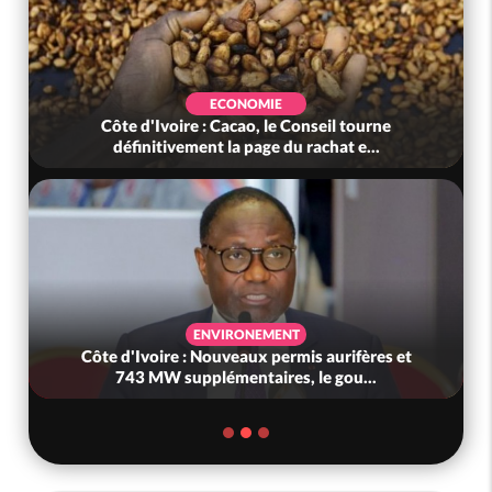
ECONOMIE
Côte d'Ivoire : Cacao, le Conseil tourne
définitivement la page du rachat e...
ENVIRONEMENT
Côte d'Ivoire : Nouveaux permis aurifères et
743 MW supplémentaires, le gou...