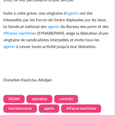
Suite à cette grève, une vingtaine d’
agents
ont été
interpellés par les forces de l’ordre déployées sur les lieux.
Le Syndicat national des
agents
du Bureau des ports et des
Affaires maritimes
(SYNABEPAM), exige la libération d'une
vingtaine de syndicalistes interpellés et invite tous les
agents
à cesser toute activité jusqu’à leur libération.
Donatien Kautcha, Abidjan
DGAM
opération
contrôle
fonctionnaires
agents
Affaires maritimes