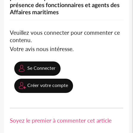
présence des fonctionnaires et agents des
Affaires maritimes
Veuillez vous connecter pour commenter ce
contenu.
Votre avis nous intéresse.
Se Connecter
Créer votre compte
Soyez le premier à commenter cet article