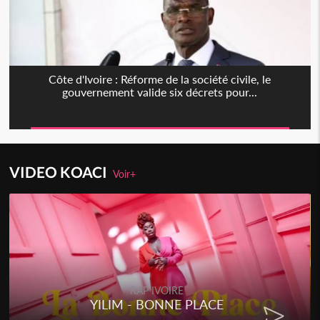
Côte d'Ivoire : Réforme de la société civile, le
gouvernement valide six décrets pour...
VIDEO KOACI
Voir+
RAP IVOIRE
YILIM - BONNE PLACE