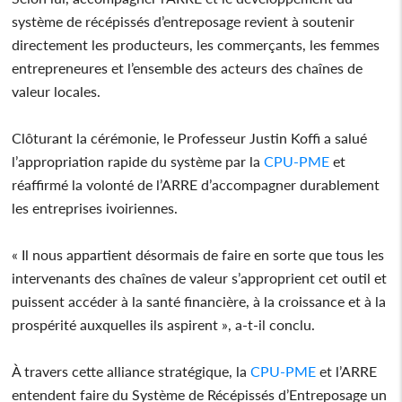
système de récépissés d’entreposage revient à soutenir
directement les producteurs, les commerçants, les femmes
entrepreneures et l’ensemble des acteurs des chaînes de
valeur locales.
Clôturant la cérémonie, le Professeur Justin Koffi a salué
l’appropriation rapide du système par la
CPU-PME
et
réaffirmé la volonté de l’ARRE d’accompagner durablement
les entreprises ivoiriennes.
« Il nous appartient désormais de faire en sorte que tous les
intervenants des chaînes de valeur s’approprient cet outil et
puissent accéder à la santé financière, à la croissance et à la
prospérité auxquelles ils aspirent », a-t-il conclu.
À travers cette alliance stratégique, la
CPU-PME
et l’ARRE
entendent faire du Système de Récépissés d’Entreposage un