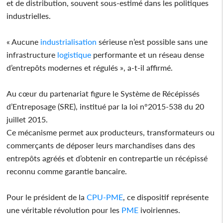
et de distribution, souvent sous-estimé dans les politiques
industrielles.
« Aucune
industrialisation
sérieuse n’est possible sans une
infrastructure
logistique
performante et un réseau dense
d’entrepôts modernes et régulés », a-t-il affirmé.
Au cœur du partenariat figure le Système de Récépissés
d’Entreposage (SRE), institué par la loi n°2015-538 du 20
juillet 2015.
Ce mécanisme permet aux producteurs, transformateurs ou
commerçants de déposer leurs marchandises dans des
entrepôts agréés et d’obtenir en contrepartie un récépissé
reconnu comme garantie bancaire.
Pour le président de la
CPU-PME
, ce dispositif représente
une véritable révolution pour les
PME
ivoiriennes.