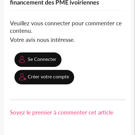
financement des PME ivoiriennes
Veuillez vous connecter pour commenter ce
contenu.
Votre avis nous intéresse.
Se Connecter
Créer votre compte
Soyez le premier à commenter cet article