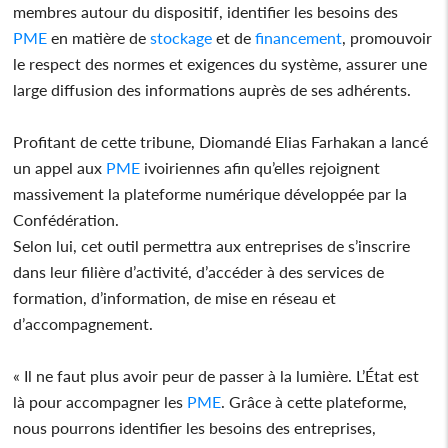
membres autour du dispositif, identifier les besoins des
PME
en matière de
stockage
et de
financement
, promouvoir
le respect des normes et exigences du système, assurer une
large diffusion des informations auprès de ses adhérents.
Profitant de cette tribune, Diomandé Elias Farhakan a lancé
un appel aux
PME
ivoiriennes afin qu’elles rejoignent
massivement la plateforme numérique développée par la
Confédération.
Selon lui, cet outil permettra aux entreprises de s’inscrire
dans leur filière d’activité, d’accéder à des services de
formation, d’information, de mise en réseau et
d’accompagnement.
« Il ne faut plus avoir peur de passer à la lumière. L’État est
là pour accompagner les
PME
. Grâce à cette plateforme,
nous pourrons identifier les besoins des entreprises,