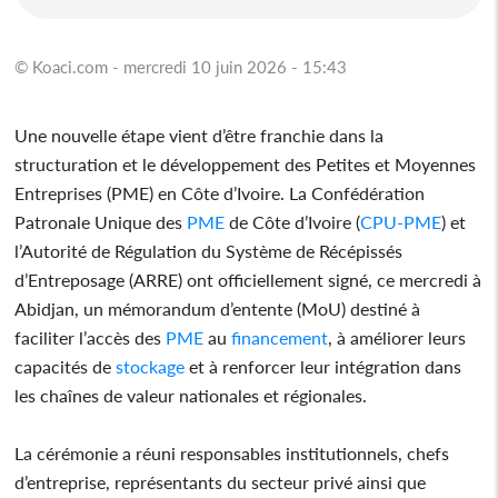
© Koaci.com - mercredi 10 juin 2026 - 15:43
Une nouvelle étape vient d’être franchie dans la
structuration et le développement des Petites et Moyennes
Entreprises (PME) en Côte d’Ivoire. La Confédération
Patronale Unique des
PME
de Côte d’Ivoire (
CPU-PME
) et
l’Autorité de Régulation du Système de Récépissés
d’Entreposage (ARRE) ont officiellement signé, ce mercredi à
Abidjan, un mémorandum d’entente (MoU) destiné à
faciliter l’accès des
PME
au
financement
, à améliorer leurs
capacités de
stockage
et à renforcer leur intégration dans
les chaînes de valeur nationales et régionales.
La cérémonie a réuni responsables institutionnels, chefs
d’entreprise, représentants du secteur privé ainsi que