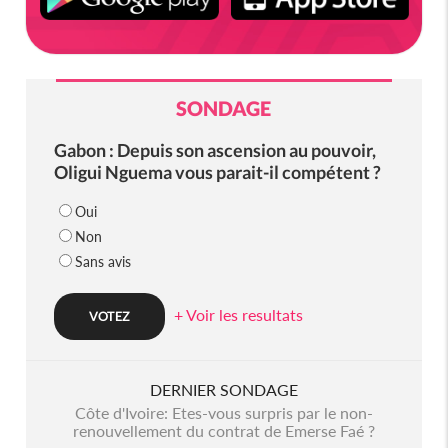
SONDAGE
Gabon : Depuis son ascension au pouvoir,
Oligui Nguema vous parait-il compétent ?
Oui
Non
Sans avis
+ Voir les resultats
DERNIER SONDAGE
Côte d'Ivoire: Etes-vous surpris par le non-
renouvellement du contrat de Emerse Faé ?