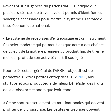
Revenant sur la genèse du partenariat, il a indiqué que
plusieurs séances de travail avaient permis d’identifier les
synergies nécessaires pour mettre le système au service du
tissu économique national.
« Le système de récépissés d’entreposage est un instrument
financier moderne qui permet à chaque acteur des chaînes
de valeur, de la matière première au produit fini, de tirer le
meilleur profit de son activité », a-t-il souligné.
Pour le Directeur général de l’ARRE, l’objectif est de
permettre aux très petites entreprises, aux
PME
, aux
startups et aux producteurs de mieux bénéficier des fruits
de la croissance économique ivoirienne.
« Ce ne sont pas seulement les multinationales qui doivent
profiter de la croissance. Les petites entreprises doivent