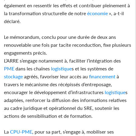
également en ressentir les effets et contribuer pleinement à
la transformation structurelle de notre
économie
», a-t-il
déclaré.
Le mémorandum, conclu pour une durée de deux ans
renouvelable une fois par tacite reconduction, fixe plusieurs
engagements précis.
L’ARRE s’engage notamment à, faciliter l’intégration des
PME
dans les chaînes
logistique
s et les systèmes de
stockage
agréés, favoriser leur accès au
financement
à
travers le mécanisme des récépissés d’entreposage,
encourager le développement d’infrastructures
logistique
s
adaptées, renforcer la diffusion des informations relatives
au cadre juridique et opérationnel du SRE, soutenir les
actions de sensibilisation et de formation.
La
CPU-PME
, pour sa part, s’engage à, mobiliser ses