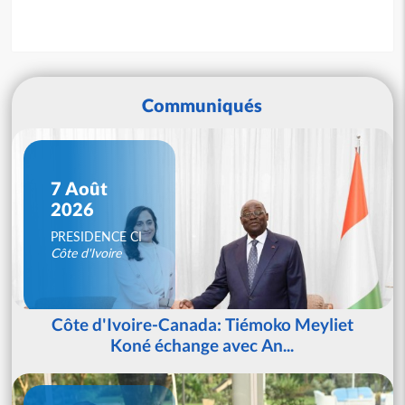
Communiqués
7 Août
2026
PRESIDENCE CI
Côte d'Ivoire
Côte d'Ivoire-Canada: Tiémoko Meyliet
Koné échange avec An...