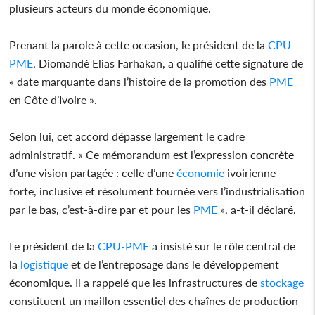
plusieurs acteurs du monde économique.
Prenant la parole à cette occasion, le président de la
CPU-
PME
, Diomandé Elias Farhakan, a qualifié cette signature de
« date marquante dans l’histoire de la promotion des
PME
en Côte d’Ivoire ».
Selon lui, cet accord dépasse largement le cadre
administratif. « Ce mémorandum est l’expression concrète
d’une vision partagée : celle d’une
économie
ivoirienne
forte, inclusive et résolument tournée vers l’industrialisation
par le bas, c’est-à-dire par et pour les
PME
», a-t-il déclaré.
Le président de la
CPU-PME
a insisté sur le rôle central de
la
logistique
et de l’entreposage dans le développement
économique. Il a rappelé que les infrastructures de
stockage
constituent un maillon essentiel des chaînes de production