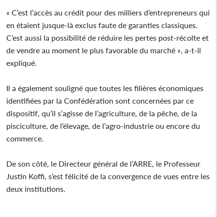
« C’est l’accès au crédit pour des milliers d’entrepreneurs qui
en étaient jusque-là exclus faute de garanties classiques.
C’est aussi la possibilité de réduire les pertes post-récolte et
de vendre au moment le plus favorable du marché », a-t-il
expliqué.
Il a également souligné que toutes les filières économiques
identifiées par la Confédération sont concernées par ce
dispositif, qu’il s’agisse de l’agriculture, de la pêche, de la
pisciculture, de l’élevage, de l’agro-industrie ou encore du
commerce.
De son côté, le Directeur général de l’ARRE, le Professeur
Justin Koffi, s’est félicité de la convergence de vues entre les
deux institutions.