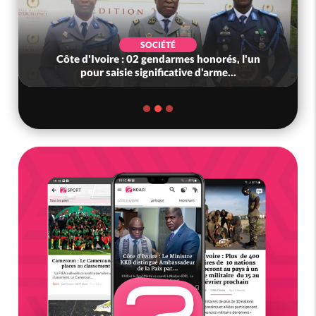
SOCIÉTÉ
Côte d'Ivoire : 02 gendarmes honorés, l'un
pour saisie significative d'arme...