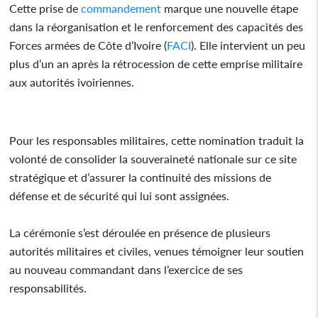
Cette prise de
commandement
marque une nouvelle étape
dans la réorganisation et le renforcement des capacités des
Forces armées de Côte d’Ivoire (
FACI
). Elle intervient un peu
plus d’un an après la rétrocession de cette emprise militaire
aux autorités ivoiriennes.
Pour les responsables militaires, cette nomination traduit la
volonté de consolider la souveraineté nationale sur ce site
stratégique et d’assurer la continuité des missions de
défense et de sécurité qui lui sont assignées.
La cérémonie s’est déroulée en présence de plusieurs
autorités militaires et civiles, venues témoigner leur soutien
au nouveau commandant dans l’exercice de ses
responsabilités.