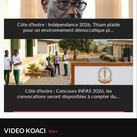
Côte d'Ivoire : Indépendance 2026, Thiam plaide
pour un environnement démocratique pl...
Côte d'Ivoire : Concours INFAS 2026, les
convocations seront disponibles à compter du...
VIDEO KOACI
Voir+