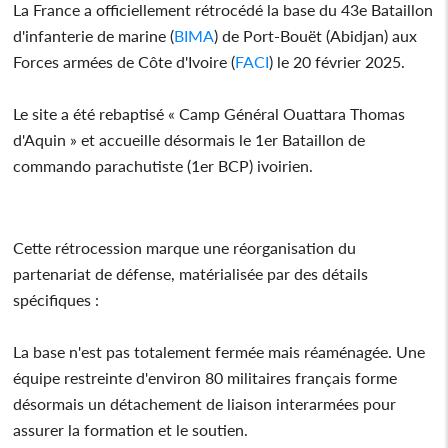
La France a officiellement rétrocédé la base du 43e Bataillon
d'infanterie de marine (
BIMA
) de Port-Bouët (Abidjan) aux
Forces armées de Côte d'Ivoire (
FACI
) le 20 février 2025.
Le site a été rebaptisé « Camp Général Ouattara Thomas
d'Aquin » et accueille désormais le 1er Bataillon de
commando parachutiste (1er BCP) ivoirien.
Cette rétrocession marque une réorganisation du
partenariat de défense, matérialisée par des détails
spécifiques :
La base n'est pas totalement fermée mais réaménagée. Une
équipe restreinte d'environ 80 militaires français forme
désormais un détachement de liaison interarmées pour
assurer la formation et le soutien.