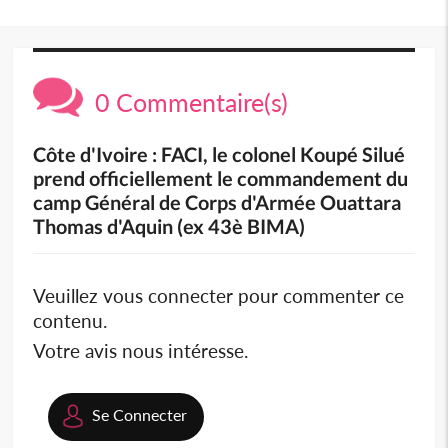
0 Commentaire(s)
Côte d'Ivoire : FACI, le colonel Koupé Silué
prend officiellement le commandement du
camp Général de Corps d'Armée Ouattara
Thomas d'Aquin (ex 43è BIMA)
Veuillez vous connecter pour commenter ce
contenu.
Votre avis nous intéresse.
Se Connecter