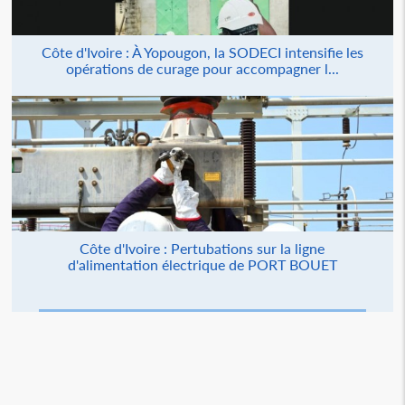
Côte d'Ivoire : À Yopougon, la SODECI intensifie les
opérations de curage pour accompagner l...
Côte d'Ivoire : Pertubations sur la ligne
d'alimentation électrique de PORT BOUET