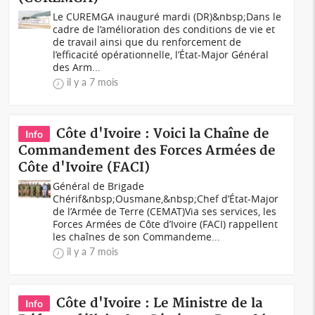
Le CUREMGA inauguré mardi (DR)&nbsp;Dans le
cadre de l’amélioration des conditions de vie et
de travail ainsi que du renforcement de
l’efficacité opérationnelle, l’État-Major Général
des Arm...
il y a 7 mois
Côte d'Ivoire : Voici la Chaîne de
Info
Commandement des Forces Armées de
Côte d'Ivoire (FACI)
Général de Brigade
Chérif&nbsp;Ousmane,&nbsp;Chef d’État-Major
de l’Armée de Terre (CEMAT)Via ses services, les
Forces Armées de Côte d’Ivoire (FACI) rappellent
les chaînes de son Commandeme...
il y a 7 mois
Côte d'Ivoire : Le Ministre de la
Info