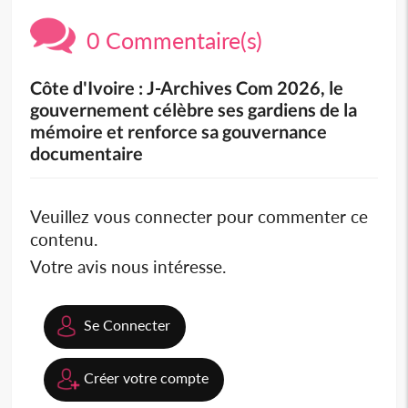
0 Commentaire(s)
Côte d'Ivoire : J-Archives Com 2026, le
gouvernement célèbre ses gardiens de la
mémoire et renforce sa gouvernance
documentaire
Veuillez vous connecter pour commenter ce
contenu.
Votre avis nous intéresse.
Se Connecter
Créer votre compte