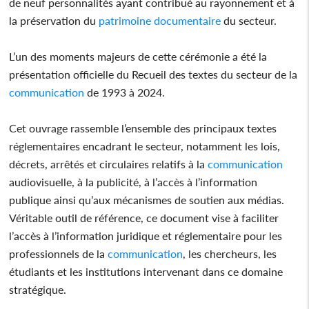
de neuf personnalités ayant contribué au rayonnement et à
la préservation du
patrimoine
documentaire
du secteur.
L’un des moments majeurs de cette cérémonie a été la
présentation officielle du Recueil des textes du secteur de la
communication
de 1993 à 2024.
Cet ouvrage rassemble l’ensemble des principaux textes
réglementaires encadrant le secteur, notamment les lois,
décrets, arrêtés et circulaires relatifs à la
communication
audiovisuelle, à la publicité, à l’accès à l’information
publique ainsi qu’aux mécanismes de soutien aux médias.
Véritable outil de référence, ce document vise à faciliter
l’accès à l’information juridique et réglementaire pour les
professionnels de la
communication
, les chercheurs, les
étudiants et les institutions intervenant dans ce domaine
stratégique.