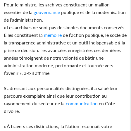
Pour le ministre, les archives constituent un maillon
essentiel de la
gouvernance
publique et de la modernisation
de l’administration.
« Les archives ne sont pas de simples documents conservés.
Elles constituent la
mémoire
de l’action publique, le socle de
la transparence administrative et un outil indispensable à la
prise de décision. Les avancées enregistrées ces dernières
années témoignent de notre volonté de bâtir une
administration moderne, performante et tournée vers
l’avenir », a-t-il affirmé.
S’adressant aux personnalités distinguées, il a salué leur
parcours exemplaire ainsi que leur contribution au
rayonnement du secteur de la
communication
en Côte
d’Ivoire.
« À travers ces distinctions, la Nation reconnaît votre