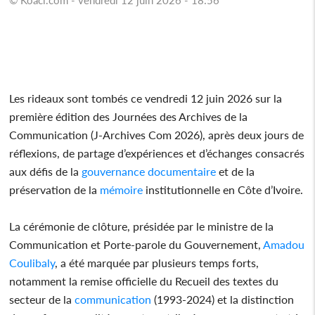
Les rideaux sont tombés ce vendredi 12 juin 2026 sur la
première édition des Journées des Archives de la
Communication (J-Archives Com 2026), après deux jours de
réflexions, de partage d’expériences et d’échanges consacrés
aux défis de la
gouvernance
documentaire
et de la
préservation de la
mémoire
institutionnelle en Côte d’Ivoire.
La cérémonie de clôture, présidée par le ministre de la
Communication et Porte-parole du Gouvernement,
Amadou
Coulibaly
, a été marquée par plusieurs temps forts,
notamment la remise officielle du Recueil des textes du
secteur de la
communication
(1993-2024) et la distinction