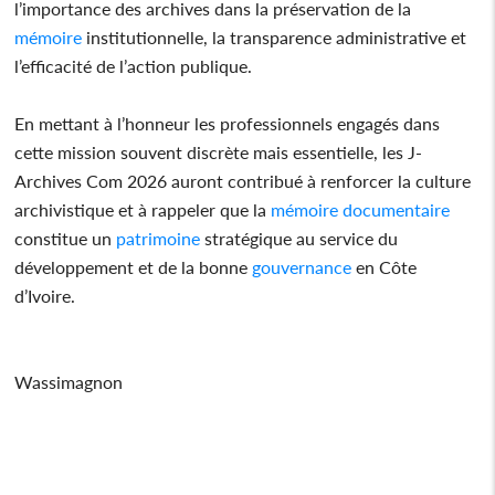
l’importance des archives dans la préservation de la
mémoire
institutionnelle, la transparence administrative et
l’efficacité de l’action publique.
En mettant à l’honneur les professionnels engagés dans
cette mission souvent discrète mais essentielle, les J-
Archives Com 2026 auront contribué à renforcer la culture
archivistique et à rappeler que la
mémoire
documentaire
constitue un
patrimoine
stratégique au service du
développement et de la bonne
gouvernance
en Côte
d’Ivoire.
Wassimagnon