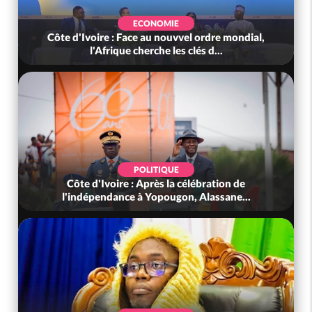
ECONOMIE
Côte d'Ivoire : Face au nouvvel ordre mondial,
l'Afrique cherche les clés d...
POLITIQUE
Côte d'Ivoire : Après la célébration de
l'indépendance à Yopougon, Alassane...