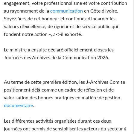
engagement, votre professionnalisme et votre contribution
au rayonnement de la
communication
en Côte d’Ivoire.
Soyez fiers de cet honneur et continuez d’incarner les
valeurs d’excellence, de rigueur et de service public qui
fondent notre action », a-t-il exhorté.
Le ministre a ensuite déclaré officiellement closes les
Journées des Archives de la Communication 2026.
Au terme de cette première édition, les J-Archives Com se
positionnent déjà comme un cadre de réflexion et de
valorisation des bonnes pratiques en matière de gestion
documentaire
.
Les différentes activités organisées durant ces deux
journées ont permis de sensibiliser les acteurs du secteur à