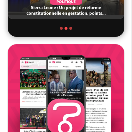
POLITIQUE
Sierra Leone : Un projet de réforme
constitutionnelle en gestation, points...