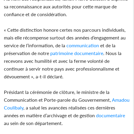
sa reconnaissance aux autorités pour cette marque de
confiance et de considération.
« Cette distinction honore certes nos parcours individuels,
mais elle récompense surtout des années d’engagement au
service de l’information, de la
communication
et de la
préservation de notre
patrimoine
documentaire
. Nous la
recevons avec humilité et avec la ferme volonté de
continuer à servir notre pays avec professionnalisme et
dévouement », a-t-il déclaré.
Présidant la cérémonie de clôture, le ministre de la
Communication et Porte-parole du Gouvernement,
Amadou
Coulibaly
, a salué les avancées réalisées ces dernières
années en matière d’archivage et de gestion
documentaire
au sein de son département.