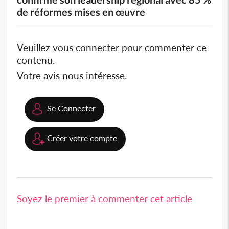
de réformes mises en œuvre
Veuillez vous connecter pour commenter ce
contenu.
Votre avis nous intéresse.
Se Connecter
Créer votre compte
Soyez le premier à commenter cet article