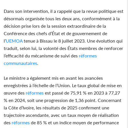
Dans son intervention, il a rappelé que la revue politique est
désormais organisée tous les deux ans, conformément à la
décision prise lors de la session extraordinaire de la
Conférence des chefs d’État et de gouvernement de
l’
UEMOA
tenue à Bissau le 8 juillet 2023. Une évolution qui
traduit, selon lui, la volonté des États membres de renforcer
l’efficacité du mécanisme de suivi des
réformes
communautaires
.
Le ministre a également mis en avant les avancées
enregistrées à l’échelle de l’Union. Le taux global de mise en
œuvre des
réformes
est passé de 75,91 % en 2023 à 77,27
% en 2024, soit une progression de 1,36 point. Concernant
la Côte d’Ivoire, les résultats de 2025 confirment une
trajectoire ascendante, avec un taux moyen de réalisation
des
réformes
de 85 % et un indice moyen de performance