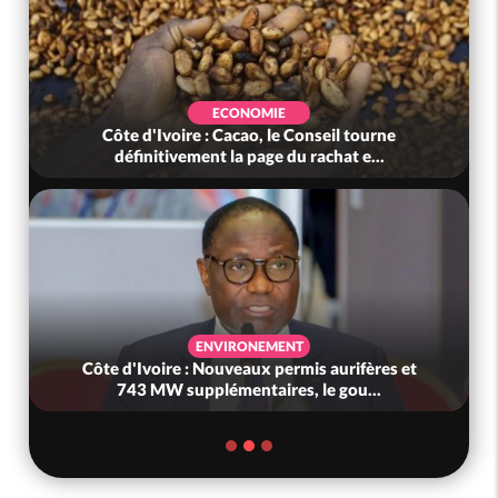
ECONOMIE
Côte d'Ivoire : Cacao, le Conseil tourne
définitivement la page du rachat e...
ENVIRONEMENT
Côte d'Ivoire : Nouveaux permis aurifères et
743 MW supplémentaires, le gou...