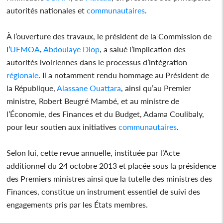
autorités nationales et
communautaires
.
À l’ouverture des travaux, le président de la Commission de
l’
UEMOA
,
Abdoulaye Diop
, a salué l’implication des
autorités ivoiriennes dans le processus d’intégration
régionale
. Il a notamment rendu hommage au Président de
la République,
Alassane Ouattara
, ainsi qu’au Premier
ministre, Robert Beugré Mambé, et au ministre de
l’Économie, des Finances et du Budget, Adama Coulibaly,
pour leur soutien aux initiatives
communautaires
.
Selon lui, cette revue annuelle, instituée par l’Acte
additionnel du 24 octobre 2013 et placée sous la présidence
des Premiers ministres ainsi que la tutelle des ministres des
Finances, constitue un instrument essentiel de suivi des
engagements pris par les États membres.