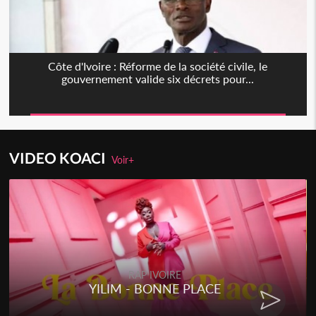
Côte d'Ivoire : Réforme de la société civile, le
gouvernement valide six décrets pour...
VIDEO KOACI
Voir+
RAP IVOIRE
YILIM - BONNE PLACE