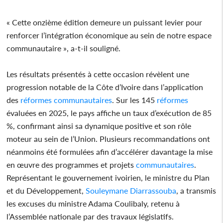
« Cette onzième édition demeure un puissant levier pour
renforcer l’intégration économique au sein de notre espace
communautaire », a-t-il souligné.
Les résultats présentés à cette occasion révèlent une
progression notable de la Côte d’Ivoire dans l’application
des
réformes
communautaires
. Sur les 145
réformes
évaluées en 2025, le pays affiche un taux d’exécution de 85
%, confirmant ainsi sa dynamique positive et son rôle
moteur au sein de l’Union. Plusieurs recommandations ont
néanmoins été formulées afin d’accélérer davantage la mise
en œuvre des programmes et projets
communautaires
.
Représentant le gouvernement ivoirien, le ministre du Plan
et du Développement,
Souleymane Diarrassouba
, a transmis
les excuses du ministre Adama Coulibaly, retenu à
l’Assemblée nationale par des travaux législatifs.