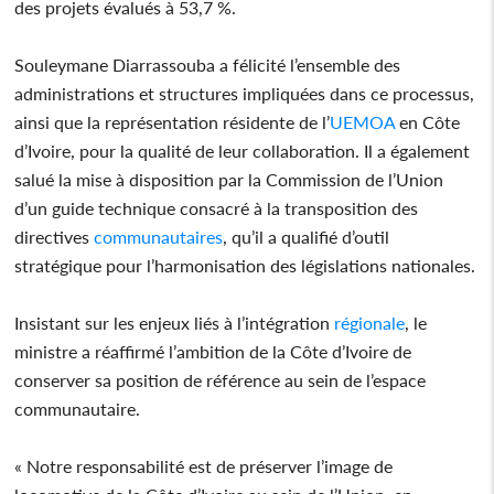
des projets évalués à 53,7 %.
Souleymane Diarrassouba a félicité l’ensemble des
administrations et structures impliquées dans ce processus,
ainsi que la représentation résidente de l’
UEMOA
en Côte
d’Ivoire, pour la qualité de leur collaboration. Il a également
salué la mise à disposition par la Commission de l’Union
d’un guide technique consacré à la transposition des
directives
communautaires
, qu’il a qualifié d’outil
stratégique pour l’harmonisation des législations nationales.
Insistant sur les enjeux liés à l’intégration
régionale
, le
ministre a réaffirmé l’ambition de la Côte d’Ivoire de
conserver sa position de référence au sein de l’espace
communautaire.
« Notre responsabilité est de préserver l’image de