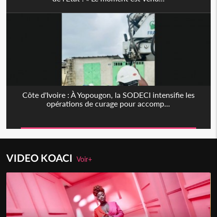
Côte d'Ivoire : À Yopougon, la SODECI intensifie les
opérations de curage pour accomp...
VIDEO KOACI
Voir+