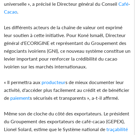
universelle », a précisé le Directeur général du Conseil
Café
-
Cacao
.
Les différents acteurs de la chaîne de valeur ont exprimé
leur soutien à cette initiative. Pour Koné Ismaël, Directeur
général d'ECORIGINE et représentant du Groupement des
négociants ivoiriens (GNI), ce nouveau système constitue un
levier important pour renforcer la crédibilité du cacao
ivoirien sur les marchés internationaux.
« Il permettra aux
producteur
s de mieux documenter leur
activité, d'accéder plus facilement au crédit et de bénéficier
de
paiement
s sécurisés et transparents », a-t-il affirmé.
Même son de cloche du côté des exportateurs. Le président
du Groupement des exportateurs de café-cacao (GEPEX),
Lionel Solard, estime que le Système national de
traçabilité