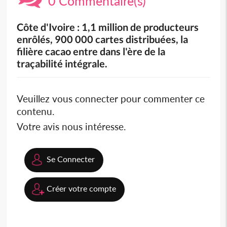
0 Commentaire(s)
Côte d'Ivoire : 1,1 million de producteurs
enrôlés, 900 000 cartes distribuées, la
filière cacao entre dans l'ère de la
traçabilité intégrale.
Veuillez vous connecter pour commenter ce
contenu.
Votre avis nous intéresse.
Se Connecter
Créer votre compte