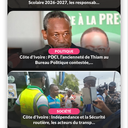
Scolaire 2026-2027, les responsab...
POLITIQUE
Côte d'Ivoire : PDCI, l'ancienneté de Thiam au
Bureau Politique contestée,...
SOCIÉTÉ
Côte d'Ivoire : Indépendance et la Sécurité
routière, les acteurs du transp...