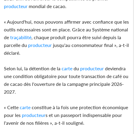
producteur
mondial de cacao.
« Aujourd'hui, nous pouvons affirmer avec confiance que les
outils nécessaires sont en place. Grâce au Système national
de
traçabilité
, chaque produit pourra être suivi depuis la
parcelle du
producteur
jusqu'au consommateur final », a-t-il
déclaré.
Selon lui, la détention de la
carte
du
producteur
deviendra
une condition obligatoire pour toute transaction de café ou
de cacao dès l'ouverture de la campagne principale 2026-
2027.
« Cette
carte
constitue à la fois une protection économique
pour les
producteur
s et un passeport indispensable pour
l'avenir de nos filières », a-t-il souligné.