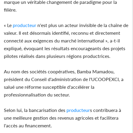
marque un véritable changement de paradigme pour la
filière.
« Le
producteur
n'est plus un acteur invisible de la chaîne de
valeur. Il est désormais identifié, reconnu et directement
connecté aux exigences du marché international », a-t-il
expliqué, évoquant les résultats encourageants des projets
pilotes réalisés dans plusieurs régions productrices.
Au nom des sociétés coopératives, Bamba Mamadou,
président du Conseil d'administration de l'UCOOPEXCI, a
salué une réforme susceptible d'accélérer la
professionnalisation du secteur.
Selon lui, la bancarisation des
producteur
s contribuera à
une meilleure gestion des revenus agricoles et facilitera
l'accès au financement.