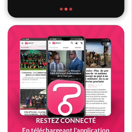
RESTEZ CONNECTÉ
En téléchargeant l'application