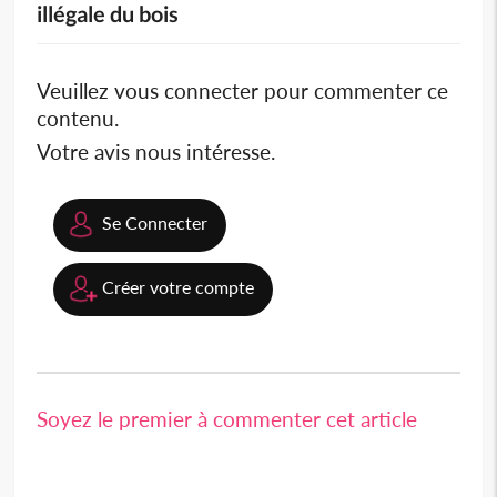
illégale du bois
Veuillez vous connecter pour commenter ce
contenu.
Votre avis nous intéresse.
Se Connecter
Créer votre compte
Soyez le premier à commenter cet article