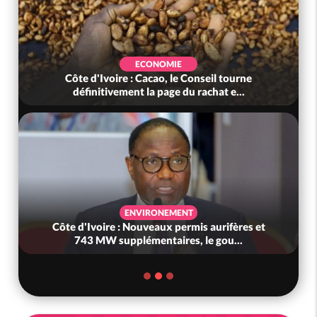
ECONOMIE
Côte d'Ivoire : Cacao, le Conseil tourne
définitivement la page du rachat e...
ENVIRONEMENT
Côte d'Ivoire : Nouveaux permis aurifères et
743 MW supplémentaires, le gou...