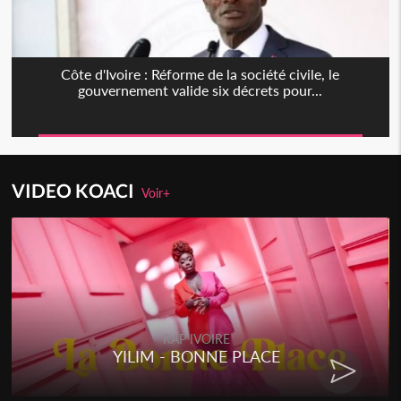
Côte d'Ivoire : Réforme de la société civile, le
gouvernement valide six décrets pour...
VIDEO KOACI
Voir+
RAP IVOIRE
YILIM - BONNE PLACE