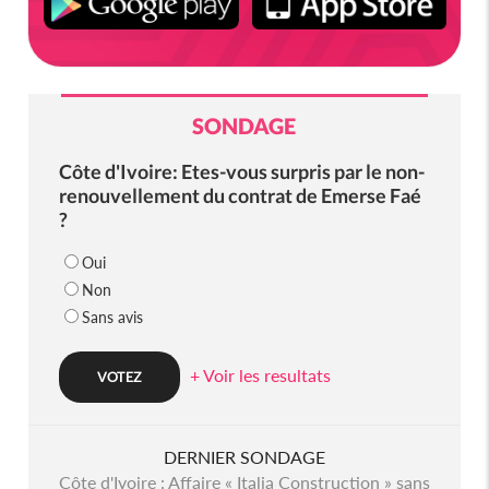
SONDAGE
Côte d'Ivoire: Etes-vous surpris par le non-
renouvellement du contrat de Emerse Faé
?
Oui
Non
Sans avis
+ Voir les resultats
DERNIER SONDAGE
Côte d'Ivoire : Affaire « Italia Construction » sans