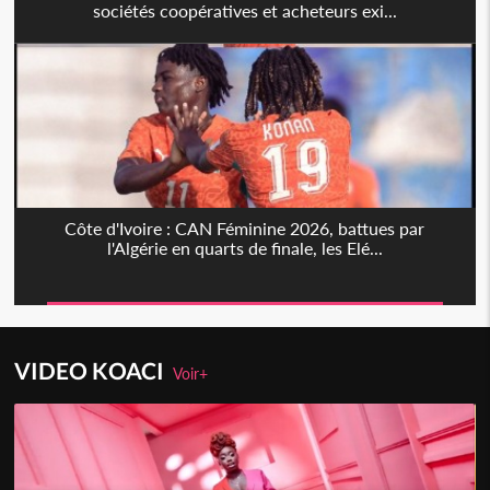
sociétés coopératives et acheteurs exi...
Côte d'Ivoire : CAN Féminine 2026, battues par
l'Algérie en quarts de finale, les Elé...
VIDEO KOACI
Voir+