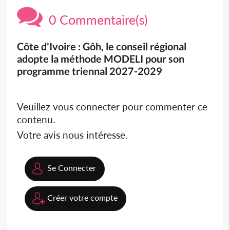
0 Commentaire(s)
Côte d'Ivoire : Gôh, le conseil régional
adopte la méthode MODELI pour son
programme triennal 2027-2029
Veuillez vous connecter pour commenter ce
contenu.
Votre avis nous intéresse.
Se Connecter
Créer votre compte