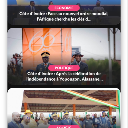
ECONOMIE
Côte d'Ivoire : Face au nouvvel ordre mondial,
l'Afrique cherche les clés d...
POLITIQUE
Côte d'Ivoire : Après la célébration de
l'indépendance à Yopougon, Alassane...
SOCIÉTÉ