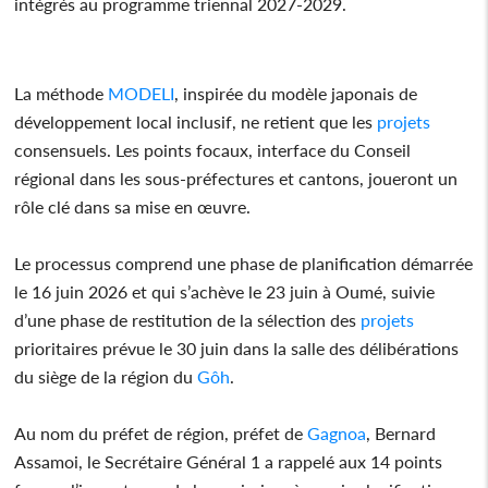
intégrés au programme triennal 2027-2029.
La méthode
MODELI
, inspirée du modèle japonais de
développement local inclusif, ne retient que les
projets
consensuels. Les points focaux, interface du Conseil
régional dans les sous-préfectures et cantons, joueront un
rôle clé dans sa mise en œuvre.
Le processus comprend une phase de planification démarrée
le 16 juin 2026 et qui s’achève le 23 juin à Oumé, suivie
d’une phase de restitution de la sélection des
projets
prioritaires prévue le 30 juin dans la salle des délibérations
du siège de la région du
Gôh
.
Au nom du préfet de région, préfet de
Gagnoa
, Bernard
Assamoi, le Secrétaire Général 1 a rappelé aux 14 points