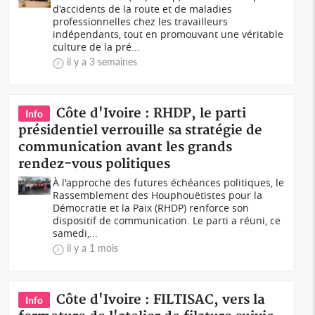
d'accidents de la route et de maladies
professionnelles chez les travailleurs
indépendants, tout en promouvant une véritable
culture de la pré...
il y a 3 semaines
Côte d'Ivoire : RHDP, le parti
Info
présidentiel verrouille sa stratégie de
communication avant les grands
rendez-vous politiques
À l'approche des futures échéances politiques, le
Rassemblement des Houphouëtistes pour la
Démocratie et la Paix (RHDP) renforce son
dispositif de communication. Le parti a réuni, ce
samedi,...
il y a 1 mois
Côte d'Ivoire : FILTISAC, vers la
Info