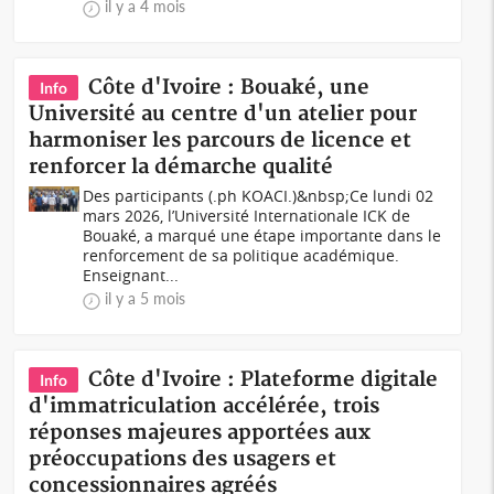
il y a 4 mois
Côte d'Ivoire : Bouaké, une
Info
Université au centre d'un atelier pour
harmoniser les parcours de licence et
renforcer la démarche qualité
Des participants (.ph KOACI.)&nbsp;Ce lundi 02
mars 2026, l’Université Internationale ICK de
Bouaké, a marqué une étape importante dans le
renforcement de sa politique académique.
Enseignant...
il y a 5 mois
Côte d'Ivoire : Plateforme digitale
Info
d'immatriculation accélérée, trois
réponses majeures apportées aux
préoccupations des usagers et
concessionnaires agréés