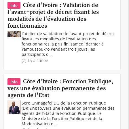
Côte d'Ivoire : Validation de
Info
l'avant-projet de décret fixant les
modalités de l'évaluation des
fonctionnaires
L’atelier de validation de l’avant-projet de décret
fixant les modalités de l’évaluation des
fonctionnaires, a pris fin, samedi dernier à
Yamoussoukro.Pendant trois jours, les
participants o...
il y a 1 mois
Côte d'Ivoire : Fonction Publique,
Info
vers une évaluation permanente des
agents de l'Etat
Soro Gninagafol DG de la Fonction Publique
(DR)&nbsp;Vers une évaluation permanente des
agents de l’Etat à la Fonction Publique. Le
Ministère de la Fonction Publique et de la
Modernisation d...