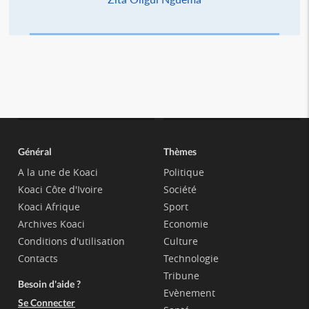
Général
Thèmes
A la une de Koaci
Politique
Koaci Côte d'Ivoire
Société
Koaci Afrique
Sport
Archives Koaci
Economie
Conditions d'utilisation
Culture
Contacts
Technologie
Tribune
Besoin d'aide ?
Evènement
Se Connecter