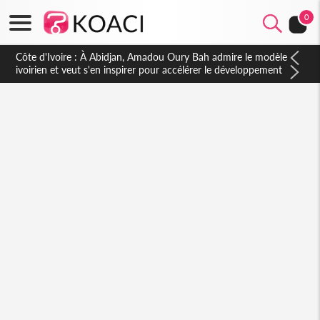
0
Côte d'Ivoire : À Abidjan, Amadou Oury Bah admire le modèle
ivoirien et veut s'en inspirer pour accélérer le développement
de la Guinée