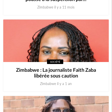
Zimbabwe il y a 11 mois
SOCIÉTÉ
Zimbabwe : La journaliste Faith Zaba
libérée sous caution
Zimbabwe il y a 1 an