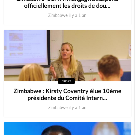
officiellement les droits de dou...
Zimbabwe il y a 1 an
SPORT
Zimbabwe : Kirsty Coventry élue 10ème
présidente du Comité Intern...
Zimbabwe il y a 1 an