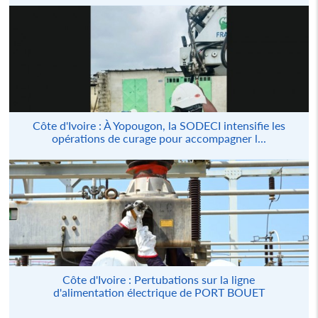
Côte d'Ivoire : À Yopougon, la SODECI intensifie les
opérations de curage pour accompagner l...
Côte d'Ivoire : Pertubations sur la ligne
d'alimentation électrique de PORT BOUET