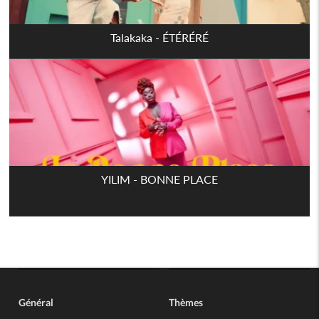
Talakaka - ÉTÉRÉRÉ
YILIM - BONNE PLACE
Général
Thèmes