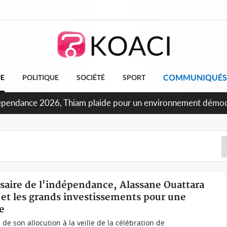
COMMUNIQUÉS
UE
POLITIQUE
SOCIÉTÉ
SPORT
ndépendance 2026, Thiam plaide pour un environnement démocr
rsaire de l'indépendance, Alassane Ouattara
 et les grands investissements pour une
e
 de son allocution à la veille de la célébration de