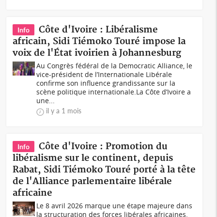
Côte d'Ivoire : Libéralisme
Info
africain, Sidi Tiémoko Touré impose la
voix de l'État ivoirien à Johannesburg
Au Congrès fédéral de la Democratic Alliance, le
vice-président de l’Internationale Libérale
confirme son influence grandissante sur la
scène politique internationale.La Côte d’Ivoire a
une...
il y a 1 mois
Côte d'Ivoire : Promotion du
Info
libéralisme sur le continent, depuis
Rabat, Sidi Tiémoko Touré porté à la tête
de l'Alliance parlementaire libérale
africaine
Le 8 avril 2026 marque une étape majeure dans
la structuration des forces libérales africaines.