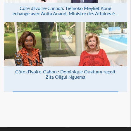
Côte d'Ivoire-Canada: Tiémoko Meyliet Koné
échange avec Anita Anand, Ministre des Affaires é...
Côte d'Ivoire-Gabon : Dominique Ouattara reçoit
Zita Oligui Nguema