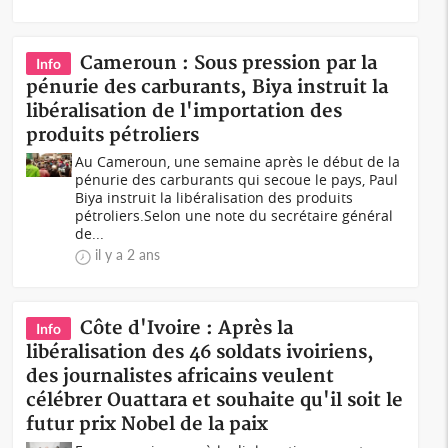
Cameroun : Sous pression par la
Info
pénurie des carburants, Biya instruit la
libéralisation de l'importation des
produits pétroliers
Au Cameroun, une semaine après le début de la
pénurie des carburants qui secoue le pays, Paul
Biya instruit la libéralisation des produits
pétroliers.Selon une note du secrétaire général
de...
il y a 2 ans
Côte d'Ivoire : Après la
Info
libéralisation des 46 soldats ivoiriens,
des journalistes africains veulent
célébrer Ouattara et souhaite qu'il soit le
futur prix Nobel de la paix