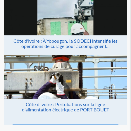
Côte d'Ivoire : À Yopougon, la SODECI intensifie les
opérations de curage pour accompagner l...
Côte d'Ivoire : Pertubations sur la ligne
d'alimentation électrique de PORT BOUET