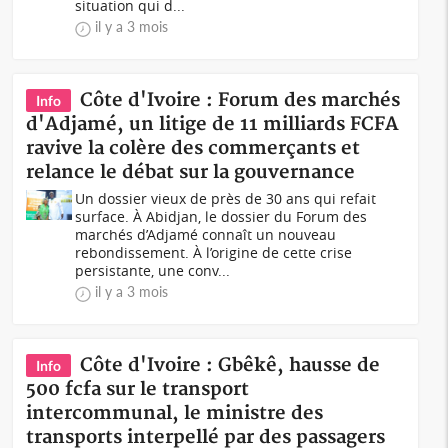
situation qui d...
il y a 3 mois
Côte d'Ivoire : Forum des marchés
Info
d'Adjamé, un litige de 11 milliards FCFA
ravive la colère des commerçants et
relance le débat sur la gouvernance
Un dossier vieux de près de 30 ans qui refait
surface. À Abidjan, le dossier du Forum des
marchés d’Adjamé connaît un nouveau
rebondissement. À l’origine de cette crise
persistante, une conv...
il y a 3 mois
Côte d'Ivoire : Gbêkê, hausse de
Info
500 fcfa sur le transport
intercommunal, le ministre des
transports interpellé par des passagers