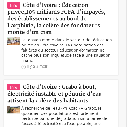
Côte d'Ivoire : Éducation
Info
privée,105 milliards FCFA d'impayés,
des établissements au bord de
l'axphixie, la colère des fondateurs
monte d'un cran
La tension monte dans le secteur de l’éducation
privée en Côte d’Ivoire. La Coordination des
faîtières du secteur éducation-formation ne
cache plus son inquiétude face à une situation
financ...
il y a 3 mois
Côte d'Ivoire : Grabo à bout,
Info
électricité instable et pénurie d'eau
attisent la colère des habitants
À recherche de l'eau (Ph Koaci) À Grabo, le
quotidien des populations est fortement
perturbé par une dégradation simultanée de
l’accès à l’électricité et à l’eau potable, une