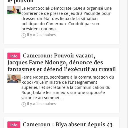
le pouvoir
Le Front Social-Démocrate (SDF) a organisé une
conférence de presse ce jeudi à Yaoundé pour
dresser un état des lieux de la situation
politique du Cameroun. Conduit par son
président nationa...
il y a 2 semaines
Cameroun: Pouvoir vacant,
Info
Jacques Fame Ndongo, dénonce des
fantasmes et défend l'exécutif au travail
Fame Ndongo, secrétaire à la communication du
Rdpc (Ph)Le ministre de l’Enseignement
supérieur et secrétaire à la communication du
Rdpc, balaie les rumeurs sur une supposée
vacance au sommet...
il y a 2 semaines
Cameroun : Biya absent depuis 43
Info