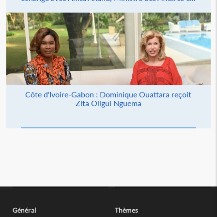
Côte d'Ivoire-Gabon : Dominique Ouattara reçoit
Zita Oligui Nguema
Général
Thèmes