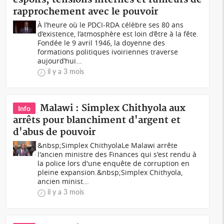
rapprochement avec le pouvoir
À l’heure où le PDCI-RDA célèbre ses 80 ans
d’existence, l’atmosphère est loin d’être à la fête.
Fondée le 9 avril 1946, la doyenne des
formations politiques ivoiriennes traverse
aujourd’hui...
il y a 3 mois
Malawi : Simplex Chithyola aux
Info
arrêts pour blanchiment d'argent et
d'abus de pouvoir
&nbsp;Simplex ChithyolaLe Malawi arrête
l'ancien ministre des Finances qui s'est rendu à
la police lors d'une enquête de corruption en
pleine expansion.&nbsp;Simplex Chithyola,
ancien minist...
il y a 3 mois