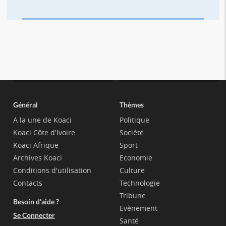
Général
Thèmes
A la une de Koaci
Politique
Koaci Côte d'Ivoire
Société
Koaci Afrique
Sport
Archives Koaci
Economie
Conditions d'utilisation
Culture
Contacts
Technologie
Tribune
Besoin d'aide ?
Evènement
Se Connecter
Santé