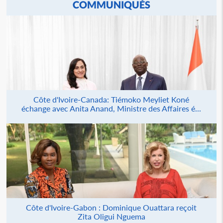
COMMUNIQUÉS
Côte d'Ivoire-Canada: Tiémoko Meyliet Koné
échange avec Anita Anand, Ministre des Affaires é...
Côte d'Ivoire-Gabon : Dominique Ouattara reçoit
Zita Oligui Nguema