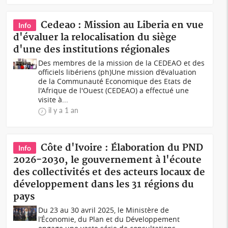
Cedeao : Mission au Liberia en vue
Info
d'évaluer la relocalisation du siège
d'une des institutions régionales
Des membres de la mission de la CEDEAO et des
officiels libériens (ph)Une mission d’évaluation
de la Communauté Economique des Etats de
l'Afrique de l'Ouest (CEDEAO) a effectué une
visite à...
il y a 1 an
Côte d'Ivoire : Élaboration du PND
Info
2026-2030, le gouvernement à l'écoute
des collectivités et des acteurs locaux de
développement dans les 31 régions du
pays
Du 23 au 30 avril 2025, le Ministère de
l’Économie, du Plan et du Développement