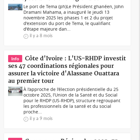
Le port de Tema (ph)Le Président ghanéen, John
Dramani Mahama, a inauguré le jeudi 13
novembre 2025 les phases 1 et 2 du projet
d'extension du port de Tema, le qualifiant
d'étape majeure dan...
il y a 8 mois
Côte d'Ivoire : L'US-RHDP investit
Info
ses 47 coordinations régionales pour
assurer la victoire d'Alassane Ouattara
au premier tour
À l’approche de l’élection présidentielle du 25
octobre 2025, l’Union de la Santé et du Social
pour le RHDP (US-RHDP), structure regroupant
les professionnels de la santé et du social
proche...
il y a 9 mois