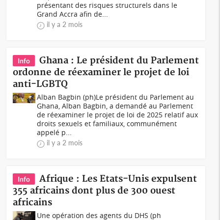
présentant des risques structurels dans le
Grand Accra afin de...
il y a 2 mois
Ghana : Le président du Parlement
Info
ordonne de réexaminer le projet de loi
anti-LGBTQ
Alban Bagbin (ph)Le président du Parlement au
Ghana, Alban Bagbin, a demandé au Parlement
de réexaminer le projet de loi de 2025 relatif aux
droits sexuels et familiaux, communément
appelé p...
il y a 2 mois
Afrique : Les Etats-Unis expulsent
Info
355 africains dont plus de 300 ouest
africains
Une opération des agents du DHS (ph