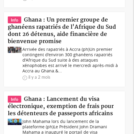
Ghana : Un premier groupe de
Info
ghanéens rapatriés de l'Afrique du Sud
dont 26 détenus, aide financière de
bienvenue promise
Arrivée des rapatriés à Accra (ph)Un premier
contingent d'environ 300 ghanéens rapatriés
d'Afrique du Sud suite à des attaques
xénophobes est arrivé le mercredi après-midi à
Accra au Ghana.&...
il y a 2 mois
Ghana : Lancement du visa
Info
électronique, exemption de frais pour
les détenteurs de passeports africains
John Mahama lors du lancement de la
plateforme (ph)Le Président John Dramani
Mahama a inauguré le portail de visa