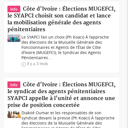
Côte d'Ivoire : Élections MUGEFCI,
Info
le SYAPCI choisit son candidat et lance
la mobilisation générale des agents
pénitentiaires
Le SYAPCI fait un choix (Ph Koaci) À l’approche
des élections de la Mutuelle Générale des
Fonctionnaires et Agents de l’État de Côte
d’Ivoire (MUGEFCI), le Syndicat des Agents
Pénitentiaires...
il y a 3 mois
Côte d'Ivoire : Élections MUGEFCI,
Info
le syndicat des agents pénitentiaires
SYAPCI appelle à l'unité et annonce une
prise de position concertée
Diakité Oumar et les responsables de son
syndicat devant la presse (Ph Koaci) À l’approche
des élections de la Mutuelle Générale des