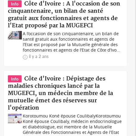
Côte d'Ivoire : A l'occasion de son
Info
cinquantenaire, un bilan de santé
gratuit aux fonctionnaires et agents de
l'Etat proposé par la MUGEFCI
A l’occasion de son cinquantenaire, un bilan de
santé gratuit aux fonctionnaires et agents de
l’Etat est proposé par la Mutuelle générale des
fonctionnaires et agents de l’Etat de Côte d’Ivo...
il y a 2 ans
Côte d'Ivoire : Dépistage des
Info
maladies chroniques lancé par la
MUGEFCI, un médecin membre de la
mutuelle émet des réserves sur
l'opération
Korotoumou Koné épouse CoulibalyKorotoumou
Koné épouse Coulibaly, médecin endocrinologue
et diabétologue, est membre de la Mutuelle
Générale des Fonctionnaires et Agents de l'Etat