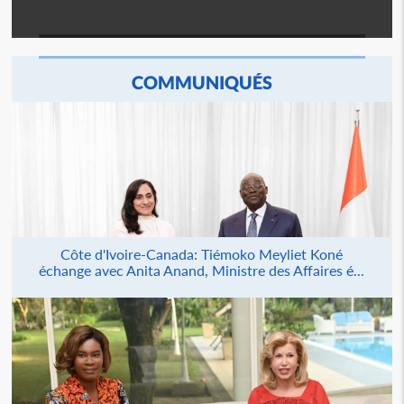
COMMUNIQUÉS
Côte d'Ivoire-Canada: Tiémoko Meyliet Koné
échange avec Anita Anand, Ministre des Affaires é...