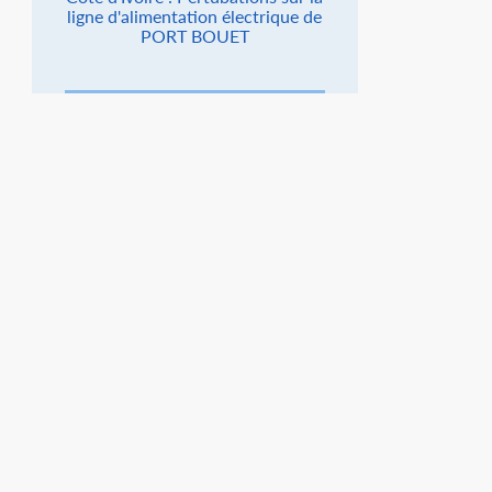
ligne d'alimentation électrique de
PORT BOUET