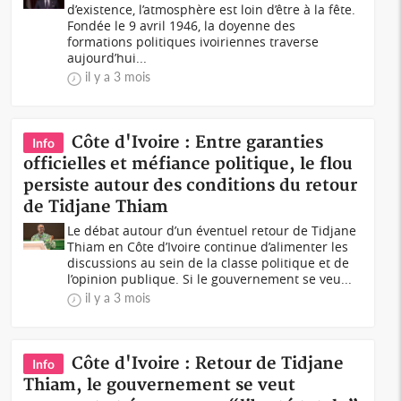
d’existence, l’atmosphère est loin d’être à la fête.
Fondée le 9 avril 1946, la doyenne des
formations politiques ivoiriennes traverse
aujourd’hui...
il y a 3 mois
Côte d'Ivoire : Entre garanties
Info
officielles et méfiance politique, le flou
persiste autour des conditions du retour
de Tidjane Thiam
Le débat autour d’un éventuel retour de Tidjane
Thiam en Côte d’Ivoire continue d’alimenter les
discussions au sein de la classe politique et de
l’opinion publique. Si le gouvernement se veu...
il y a 3 mois
Côte d'Ivoire : Retour de Tidjane
Info
Thiam, le gouvernement se veut