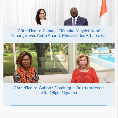
Côte d'Ivoire-Canada: Tiémoko Meyliet Koné
échange avec Anita Anand, Ministre des Affaires é...
Côte d'Ivoire-Gabon : Dominique Ouattara reçoit
Zita Oligui Nguema