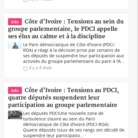
Côte d'Ivoire : Tensions au sein du
Info
groupe parlementaire, le PDCI appelle
ses élus au calme et à la discipline
Le Parti démocratique de Côte d’Ivoire (PDCI-
RDA) a réagi à la décision prise par certains de
ses députés de suspendre leur participation aux
activités du groupe parlementaire du parti à l’A...
il y a 4 mois
Côte d'Ivoire : Tensions au PDCI,
Info
quatre députés suspendent leur
participation au groupe parlementaire
Les députés PDCIUne nouvelle zone de
turbulence s’ouvre au sein du Parti
démocratique de Côte d’Ivoire (PDCI-RDA).
Quatre députés issus de ses rangs ont décidé de
suspendre leur participatio...