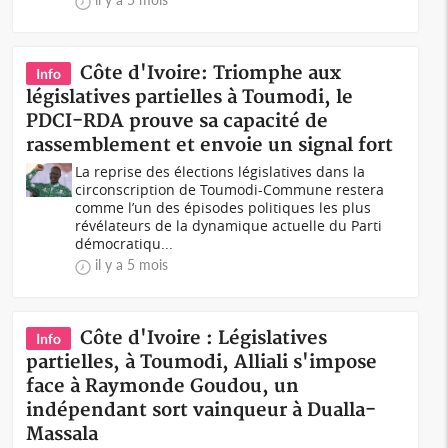
Côte d'Ivoire: Triomphe aux
Info
législatives partielles à Toumodi, le
PDCI-RDA prouve sa capacité de
rassemblement et envoie un signal fort
La reprise des élections législatives dans la
circonscription de Toumodi-Commune restera
comme l’un des épisodes politiques les plus
révélateurs de la dynamique actuelle du Parti
démocratiqu...
il y a 5 mois
Côte d'Ivoire : Législatives
Info
partielles, à Toumodi, Alliali s'impose
face à Raymonde Goudou, un
indépendant sort vainqueur à Dualla-
Massala