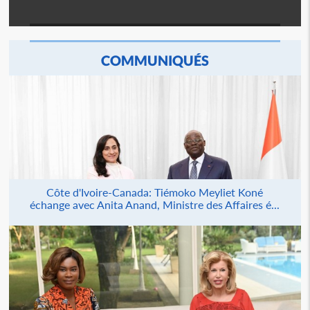
COMMUNIQUÉS
Côte d'Ivoire-Canada: Tiémoko Meyliet Koné
échange avec Anita Anand, Ministre des Affaires é...