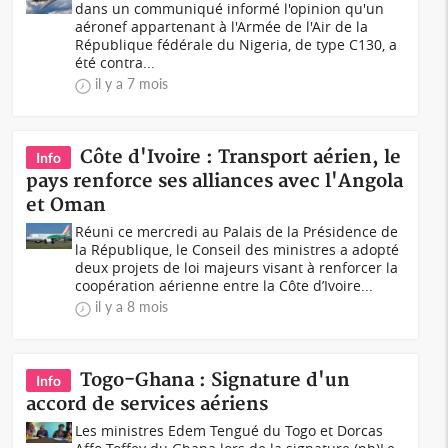
dans un communiqué informé l'opinion qu'un
aéronef appartenant à l'Armée de l'Air de la
République fédérale du Nigeria, de type C130, a
été contra...
il y a 7 mois
Côte d'Ivoire : Transport aérien, le
Info
pays renforce ses alliances avec l'Angola
et Oman
Réuni ce mercredi au Palais de la Présidence de
la République, le Conseil des ministres a adopté
deux projets de loi majeurs visant à renforcer la
coopération aérienne entre la Côte d’Ivoire...
il y a 8 mois
Togo-Ghana : Signature d'un
Info
accord de services aériens
Les ministres Edem Tengué du Togo et Dorcas