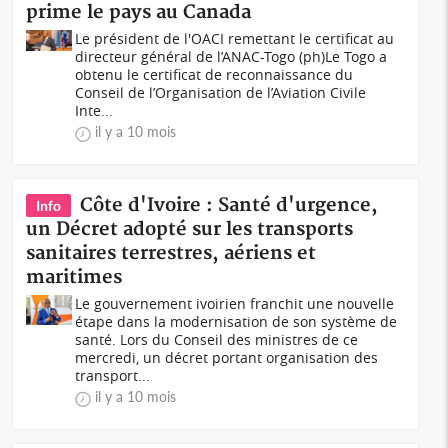
prime le pays au Canada
Le président de l'OACI remettant le certificat au
directeur général de l’ANAC-Togo (ph)Le Togo a
obtenu le certificat de reconnaissance du
Conseil de l’Organisation de l’Aviation Civile
Inte...
il y a 10 mois
Côte d'Ivoire : Santé d'urgence,
Info
un Décret adopté sur les transports
sanitaires terrestres, aériens et
maritimes
Le gouvernement ivoirien franchit une nouvelle
étape dans la modernisation de son système de
santé. Lors du Conseil des ministres de ce
mercredi, un décret portant organisation des
transport...
il y a 10 mois