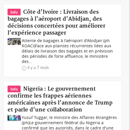
Côte d'Ivoire : Livraison des
Info
bagages à l'aéroport d'Abidjan, des
décisions concertées pour améliorer
l'expérience passager
Attente de bagages à l'aéroport d'Abidjan (ph
KOACI)Face aux plaintes récurrentes liées aux
délais de livraison des bagages et en prévision
des périodes de forte affluence, le ministère
des...
il y a 7 mois
Nigeria : Le gouvernement
Info
confirme les frappes aériennes
américaines après l'annonce de Trump
et parle d'une collaboration
Yusuf Tuggar, le ministre des Affaires étrangères
(ph)Le gouvernement fédéral du Nigeria a
confirmé que les autorités, dans le cadre d'une