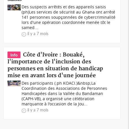
Des suspects arrêtés et des appareils saisis
(ph)Les services de sécurité au Ghana ont arrêté
141 personnes soupçonnées de cybercriminalité
lors d'une opération coordonnée menée tôt le
samed...
il y a 7 mois
Côte d'Ivoire : Bouaké,
Info
l'importance de l'inclusion des
personnes en situation de handicap
mise en avant lors d'une journée
Des participants (.ph KOACI.)&nbsp;La
Coordination des Associations de Personnes
Handicapées dans la Vallée du Bandaman
(CAPH-VB), a organisé une célébration
marquante à l'occasion de la Jou...
il y a 7 mois