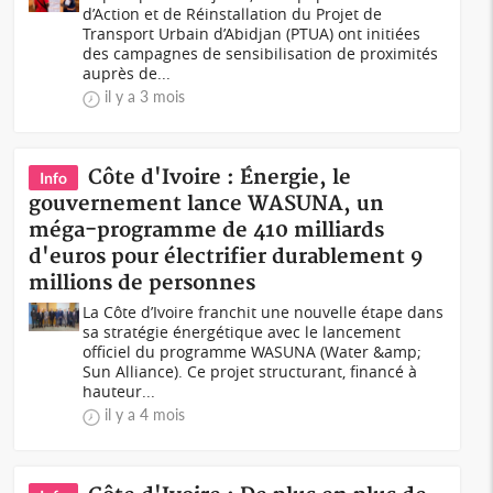
d’Action et de Réinstallation du Projet de
Transport Urbain d’Abidjan (PTUA) ont initiées
des campagnes de sensibilisation de proximités
auprès de...
il y a 3 mois
Côte d'Ivoire : Énergie, le
Info
gouvernement lance WASUNA, un
méga-programme de 410 milliards
d'euros pour électrifier durablement 9
millions de personnes
La Côte d’Ivoire franchit une nouvelle étape dans
sa stratégie énergétique avec le lancement
officiel du programme WASUNA (Water &amp;
Sun Alliance). Ce projet structurant, financé à
hauteur...
il y a 4 mois