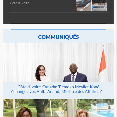
Côte d'Ivoire
COMMUNIQUÉS
Côte d'Ivoire-Canada: Tiémoko Meyliet Koné
échange avec Anita Anand, Ministre des Affaires é...