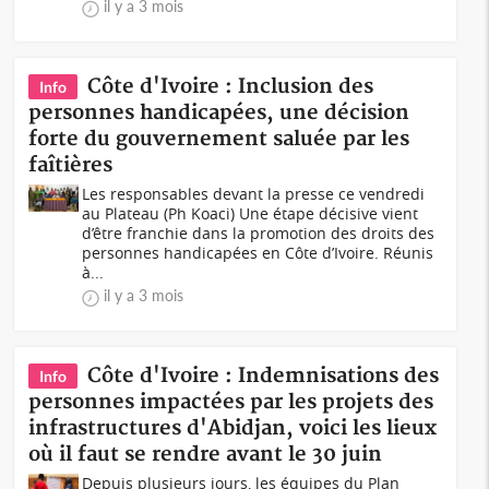
il y a 3 mois
Côte d'Ivoire : Inclusion des
Info
personnes handicapées, une décision
forte du gouvernement saluée par les
faîtières
Les responsables devant la presse ce vendredi
au Plateau (Ph Koaci) Une étape décisive vient
d’être franchie dans la promotion des droits des
personnes handicapées en Côte d’Ivoire. Réunis
à...
il y a 3 mois
Côte d'Ivoire : Indemnisations des
Info
personnes impactées par les projets des
infrastructures d'Abidjan, voici les lieux
où il faut se rendre avant le 30 juin
Depuis plusieurs jours, les équipes du Plan