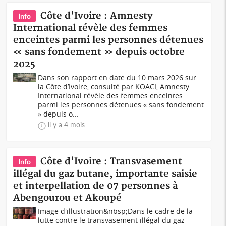
Côte d'Ivoire : Amnesty
Info
International révèle des femmes
enceintes parmi les personnes détenues
« sans fondement » depuis octobre
2025
Dans son rapport en date du 10 mars 2026 sur
la Côte d’Ivoire, consulté par KOACI, Amnesty
International révèle des femmes enceintes
parmi les personnes détenues « sans fondement
» depuis o...
il y a 4 mois
Côte d'Ivoire : Transvasement
Info
illégal du gaz butane, importante saisie
et interpellation de 07 personnes à
Abengourou et Akoupé
Image d'illustration&nbsp;Dans le cadre de la
lutte contre le transvasement illégal du gaz