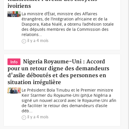
ivoiriens
La ministre d’État, ministre des Affaires
étrangères, de l’Intégration africaine et de la
Diaspora, Kaba Nialé, a obtenu l’adhésion totale
des députés membres de la Commission des
relations...
il y a 4 mois
Nigeria Royaume-Uni : Accord
Info
pour un retour digne des demandeurs
d'asile déboutés et des personnes en
situation irrégulière
Le Président Bola Tinubu et le Premier ministre
Keir Starmer du Royaume-Uni (ph)Le Nigéria a
signé un nouvel accord avec le Royaume-Uni afin
de faciliter le retour des demandeurs d'asile
déb...
il y a 4 mois