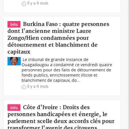
il y a 4 mois
Burkina Faso : quatre personnes
Info
dont l'ancienne ministre Laure
Zongo/Hien condamnées pour
détournement et blanchiment de
capitaux
.Le tribunal de grande instance de
Ouagadougou a condamné ce vendredi quatre
personnes pour des faits de détournement de
fonds publics, enrichissement illicite et
blanchiment de capitaux, do...
il y a 4 mois
Côte d'Ivoire : Droits des
Info
personnes handicapées et énergie, le
parlement scelle deux accords clés pour
transformer l'avenir des citoyens