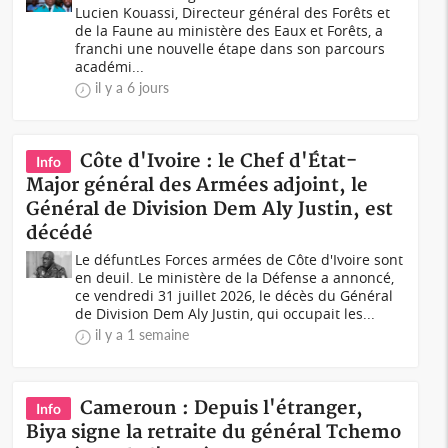
Lucien Kouassi, Directeur général des Forêts et
de la Faune au ministère des Eaux et Forêts, a
franchi une nouvelle étape dans son parcours
académi...
il y a 6 jours
Côte d'Ivoire : le Chef d'État-
Info
Major général des Armées adjoint, le
Général de Division Dem Aly Justin, est
décédé
Le défuntLes Forces armées de Côte d'Ivoire sont
en deuil. Le ministère de la Défense a annoncé,
ce vendredi 31 juillet 2026, le décès du Général
de Division Dem Aly Justin, qui occupait les...
il y a 1 semaine
Cameroun : Depuis l'étranger,
Info
Biya signe la retraite du général Tchemo