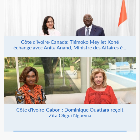
Côte d'Ivoire-Canada: Tiémoko Meyliet Koné
échange avec Anita Anand, Ministre des Affaires é...
Côte d'Ivoire-Gabon : Dominique Ouattara reçoit
Zita Oligui Nguema