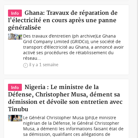
Ghana: Travaux de réparation de
Info
l'électricité en cours après une panne
généralisée
Des travaux d’entretien (ph archive)Le Ghana
Grid Company Limited (GRIDCo), une société de
transport d'électricité au Ghana, a annoncé avoir
activé ses procédures de rétablissement du
réseau...
il y a 1 semaine
Nigeria : Le ministre de la
Info
Défense, Christopher Musa, dément sa
démission et dévoile son entretien avec
Tinubu
Le Général Christopher Musa (ph)Le ministre
nigérian de la Défense, le Général Christopher
Musa, a démenti les informations faisant état de
sa démission, qualifiant ces allégations de