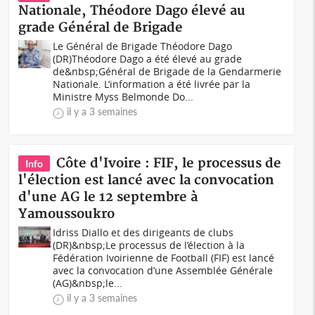
Nationale, Théodore Dago élevé au
grade Général de Brigade
Le Général de Brigade Théodore Dago
(DR)Théodore Dago a été élevé au grade
de&nbsp;Général de Brigade de la Gendarmerie
Nationale. L’information a été livrée par la
Ministre Myss Belmonde Do...
il y a 3 semaines
Côte d'Ivoire : FIF, le processus de
Info
l'élection est lancé avec la convocation
d'une AG le 12 septembre à
Yamoussoukro
Idriss Diallo et des dirigeants de clubs
(DR)&nbsp;Le processus de l’élection à la
Fédération Ivoirienne de Football (FIF) est lancé
avec la convocation d’une Assemblée Générale
(AG)&nbsp;le...
il y a 3 semaines