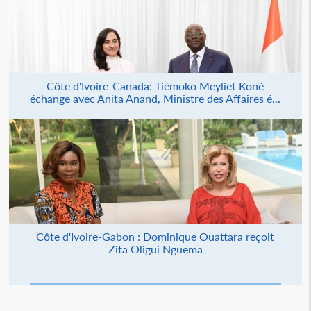
Côte d'Ivoire-Canada: Tiémoko Meyliet Koné
échange avec Anita Anand, Ministre des Affaires é...
Côte d'Ivoire-Gabon : Dominique Ouattara reçoit
Zita Oligui Nguema