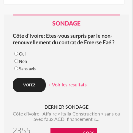
SONDAGE
Côte d'Ivoire: Etes-vous surpris par le non-
renouvellement du contrat de Emerse Faé ?
Oui
Non
Sans avis
+ Voir les resultats
DERNIER SONDAGE
Côte d'Ivoire : Affaire « Italia Construction » sans ou
avec faux ACD, financement «...
2355