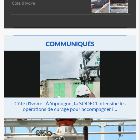
Côte d'Ivoire
COMMUNIQUÉS
Côte d'Ivoire : À Yopougon, la SODECI intensifie les
opérations de curage pour accompagner l...