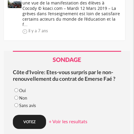
une vue de la manifestation des élèves à
Cocody © koaci.com – Mardi 12 Mars 2019 – La
grèves dans l’enseignement est loin de satisfaire
certains acteurs du monde de l’éducation et la
f...
il y a 7 ans
SONDAGE
Côte d'Ivoire: Etes-vous surpris par le non-
renouvellement du contrat de Emerse Faé ?
Oui
Non
Sans avis
+ Voir les resultats