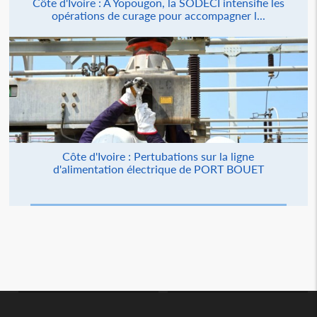
Côte d'Ivoire : À Yopougon, la SODECI intensifie les
opérations de curage pour accompagner l...
Côte d'Ivoire : Pertubations sur la ligne
d'alimentation électrique de PORT BOUET