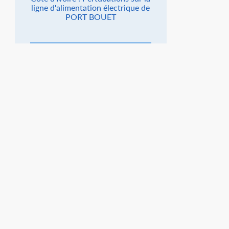
ligne d'alimentation électrique de
PORT BOUET