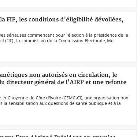
la FIF, les conditions d'éligibilité dévoilées,
ses sérieuses commencent pour l’élection à la présidence de la
all (FIF) ;La commission de la Commission Electorale, Me
smétiques non autorisés en circulation, le
 directeur général de l'AIRP et une refonte
 et Citoyenne de Côte d'Ivoire (CEMC-CI), une organisation non
a sensibilisation aux questions de santé publique et à la