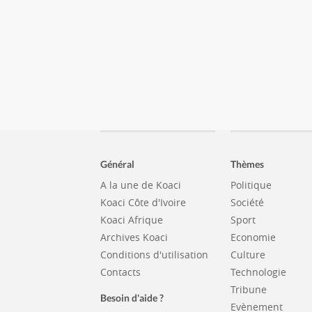
Général
Thèmes
A la une de Koaci
Politique
Koaci Côte d'Ivoire
Société
Koaci Afrique
Sport
Archives Koaci
Economie
Conditions d'utilisation
Culture
Contacts
Technologie
Tribune
Besoin d'aide ?
Evènement