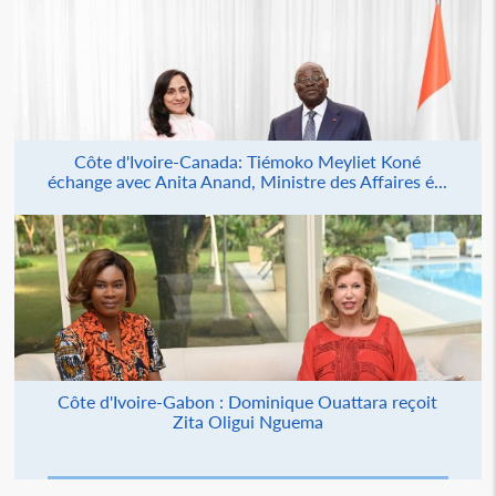
Côte d'Ivoire-Canada: Tiémoko Meyliet Koné
échange avec Anita Anand, Ministre des Affaires é...
Côte d'Ivoire-Gabon : Dominique Ouattara reçoit
Zita Oligui Nguema