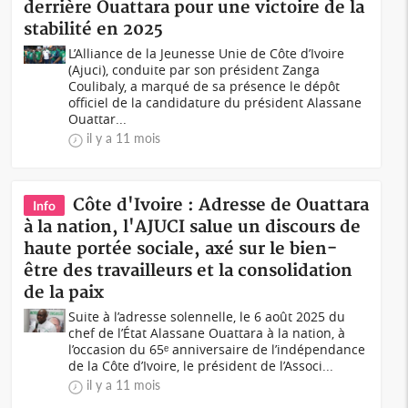
derrière Ouattara pour une victoire de la
stabilité en 2025
L’Alliance de la Jeunesse Unie de Côte d’Ivoire
(Ajuci), conduite par son président Zanga
Coulibaly, a marqué de sa présence le dépôt
officiel de la candidature du président Alassane
Ouattar...
il y a 11 mois
Côte d'Ivoire : Adresse de Ouattara
Info
à la nation, l'AJUCI salue un discours de
haute portée sociale, axé sur le bien-
être des travailleurs et la consolidation
de la paix
Suite à l’adresse solennelle, le 6 août 2025 du
chef de l’État Alassane Ouattara à la nation, à
l’occasion du 65ᵉ anniversaire de l’indépendance
de la Côte d’Ivoire, le président de l’Associ...
il y a 11 mois