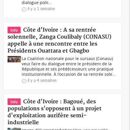
dialogue polit...
il y a 1 semaine
Côte d'Ivoire : A sa rentrée
Info
solennelle, Zanga Coulibaly (CONASU)
appelle à une rencontre entre les
Présidents Ouattara et Gbagbo
La Coalition nationale pour le sursaut (Conasu)
veut faire du dialogue entre le président de la
République et ses prédécesseurs une pratique
institutionnelle. À l'occasion de sa rentrée sole...
il y a 4 semaines
Côte d'Ivoire : Bagoué, des
Info
populations s'opposent à un projet
d'exploitation aurifère semi-
industrielle