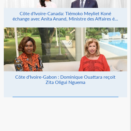
Côte d'Ivoire-Canada: Tiémoko Meyliet Koné
échange avec Anita Anand, Ministre des Affaires é...
Côte d'Ivoire-Gabon : Dominique Ouattara reçoit
Zita Oligui Nguema