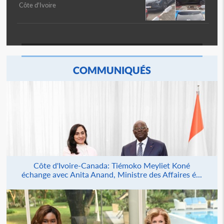
Côte d'Ivoire
COMMUNIQUÉS
Côte d'Ivoire-Canada: Tiémoko Meyliet Koné
échange avec Anita Anand, Ministre des Affaires é...