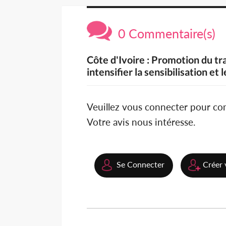
0 Commentaire(s)
Côte d'Ivoire : Promotion du tra
intensifier la sensibilisation et 
Veuillez vous connecter pour c
Votre avis nous intéresse.
Se Connecter
Créer 