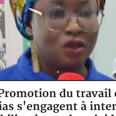
 Promotion du travail 
as s'engagent à inten